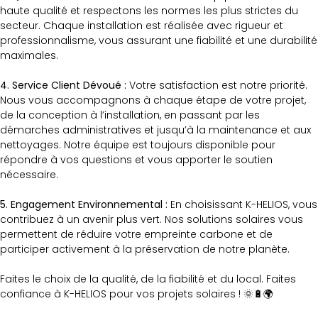
haute qualité et respectons les normes les plus strictes du
secteur. Chaque installation est réalisée avec rigueur et
professionnalisme, vous assurant une fiabilité et une durabilité
maximales.
4. Service Client Dévoué :
Votre satisfaction est notre priorité.
Nous vous accompagnons à chaque étape de votre projet,
de la conception à l’installation, en passant par les
démarches administratives et jusqu’à la maintenance et aux
nettoyages. Notre équipe est toujours disponible pour
répondre à vos questions et vous apporter le soutien
nécessaire.
5. Engagement Environnemental :
En choisissant K-HELIOS, vous
contribuez à un avenir plus vert. Nos solutions solaires vous
permettent de réduire votre empreinte carbone et de
participer activement à la préservation de notre planète.
Faites le choix de la qualité, de la fiabilité et du local. Faites
confiance à K-HELIOS pour vos projets solaires ! 🌞🔋🌍