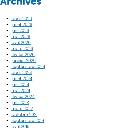
Archives
août 2026
juillet 2026
juin 2026
mai 2026
avril 2026
mars 2026
février 2026
janvier 2026
septembre 2024
août 2024
juillet 2024
juin 2024
mai 2024
février 2024
juin 2023
mars 2022
octobre 2021
septembre 2019
avril 2019