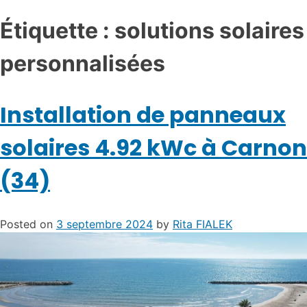
Étiquette :
solutions solaires
personnalisées
Installation de panneaux
solaires 4.92 kWc à Carnon
(34)
Posted on
3 septembre 2024
by
Rita FIALEK