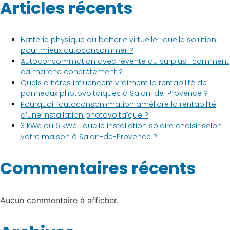
Articles récents
Batterie physique ou batterie virtuelle : quelle solution
pour mieux autoconsommer ?
Autoconsommation avec revente du surplus : comment
ça marche concrètement ?
Quels critères influencent vraiment la rentabilité de
panneaux photovoltaïques à Salon-de-Provence ?
Pourquoi l’autoconsommation améliore la rentabilité
d’une installation photovoltaïque ?
3 kWc ou 6 kWc : quelle installation solaire choisir selon
votre maison à Salon-de-Provence ?
Commentaires récents
Aucun commentaire à afficher.