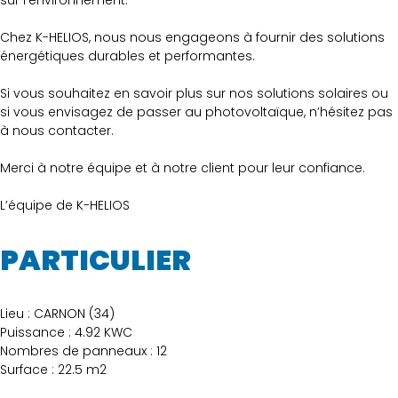
sur l’environnement.
Chez K-HELIOS, nous nous engageons à fournir des solutions
énergétiques durables et performantes.
Si vous souhaitez en savoir plus sur nos solutions solaires ou
si vous envisagez de passer au photovoltaïque, n’hésitez pas
à nous contacter.
Merci à notre équipe et à notre client pour leur confiance.
L’équipe de K-HELIOS
PARTICULIER
Lieu : CARNON (34)
Puissance : 4.92 KWC
Nombres de panneaux : 12
Surface : 22.5 m2