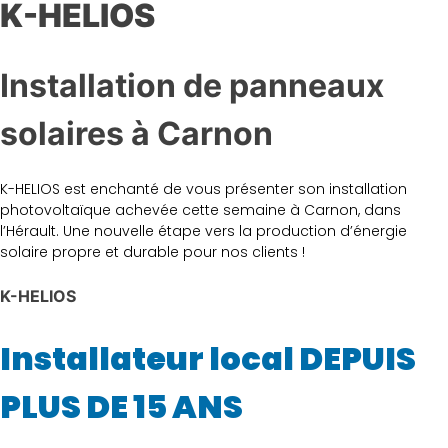
K-HELIOS
Installation de panneaux
solaires à Carnon
K-HELIOS est enchanté de vous présenter son installation
photovoltaïque achevée cette semaine à Carnon, dans
l’Hérault. Une nouvelle étape vers la production d’énergie
solaire propre et durable pour nos clients !
K-HELIOS
Installateur local DEPUIS
PLUS DE 15 ANS