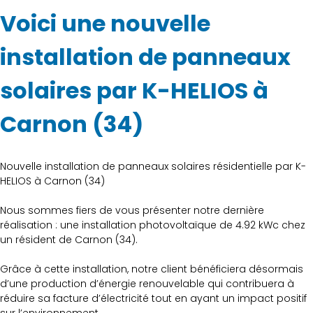
Voici une nouvelle
installation de panneaux
solaires par K-HELIOS à
Carnon (34)
Nouvelle installation de panneaux solaires résidentielle par K-
HELIOS à Carnon (34)
Nous sommes fiers de vous présenter notre dernière
réalisation : une installation photovoltaïque de 4.92 kWc chez
un résident de Carnon (34).
Grâce à cette installation, notre client bénéficiera désormais
d’une production d’énergie renouvelable qui contribuera à
réduire sa facture d’électricité tout en ayant un impact positif