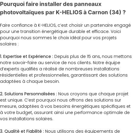
Pourquoi faire installer des panneaux
photovoltaïques par K-HELIOS à Carnon (34) ?
Faire confiance à K-HELIOS, c’est choisir un partenaire engagé
pour une transition énergétique durable et efficace. Voici
pourquoi nous sommes le choix idéal pour vos projets
solaires :
1. Expertise et Expérience :
Depuis plus de 15 ans, nous mettons
notre savoir-faire au service de nos clients. Notre équipe
d’experts qualifiés a réalisé de nombreuses installations
résidentielles et professionnelles, garantissant des solutions
adaptées à chaque besoin.
2. Solutions Personnalisées :
Nous croyons que chaque projet
est unique. C’est pourquoi nous offrons des solutions sur
mesure, adaptées à vos besoins énergétiques spécifiques et
à votre budget, assurant ainsi une performance optimale de
vos installations solaires.
3. Qualité et Fiabilité :
Nous utilisons des équipements de