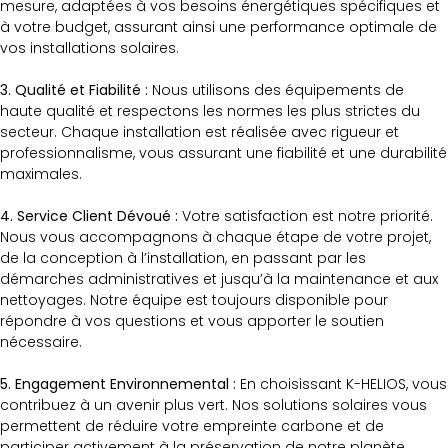
mesure, adaptées à vos besoins énergétiques spécifiques et
à votre budget, assurant ainsi une performance optimale de
vos installations solaires.
3. Qualité et Fiabilité :
Nous utilisons des équipements de
haute qualité et respectons les normes les plus strictes du
secteur. Chaque installation est réalisée avec rigueur et
professionnalisme, vous assurant une fiabilité et une durabilité
maximales.
4. Service Client Dévoué :
Votre satisfaction est notre priorité.
Nous vous accompagnons à chaque étape de votre projet,
de la conception à l’installation, en passant par les
démarches administratives et jusqu’à la maintenance et aux
nettoyages. Notre équipe est toujours disponible pour
répondre à vos questions et vous apporter le soutien
nécessaire.
5. Engagement Environnemental :
En choisissant K-HELIOS, vous
contribuez à un avenir plus vert. Nos solutions solaires vous
permettent de réduire votre empreinte carbone et de
participer activement à la préservation de notre planète.