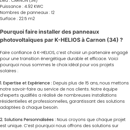
Lieu : CARNON (34)
Puissance : 4.92 KWC
Nombres de panneaux : 12
Surface : 22.5 m2
Pourquoi faire installer des panneaux
photovoltaïques par K-HELIOS à Carnon (34) ?
Faire confiance à K-HELIOS, c’est choisir un partenaire engagé
pour une transition énergétique durable et efficace. Voici
pourquoi nous sommes le choix idéal pour vos projets
solaires :
1. Expertise et Expérience :
Depuis plus de 15 ans, nous mettons
notre savoir-faire au service de nos clients. Notre équipe
d’experts qualifiés a réalisé de nombreuses installations
résidentielles et professionnelles, garantissant des solutions
adaptées à chaque besoin.
2. Solutions Personnalisées :
Nous croyons que chaque projet
est unique. C’est pourquoi nous offrons des solutions sur