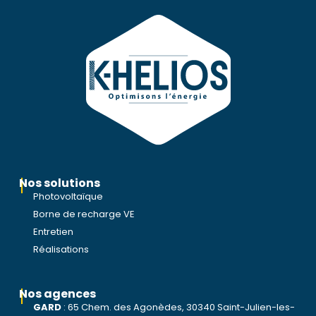
Nos solutions
Photovoltaïque
Borne de recharge VE
Entretien
Réalisations
Nos agences
GARD
:
65 Chem. des Agonèdes, 30340 Saint-Julien-les-