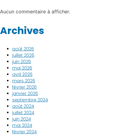
Aucun commentaire à afficher.
Archives
août 2026
juillet 2026
juin 2026
mai 2026
avril 2026
mars 2026
février 2026
janvier 2026
septembre 2024
août 2024
juillet 2024
juin 2024
mai 2024
février 2024