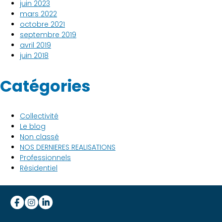
juin 2023
mars 2022
octobre 2021
septembre 2019
avril 2019
juin 2018
Catégories
Collectivité
Le blog
Non classé
NOS DERNIERES REALISATIONS
Professionnels
Résidentiel