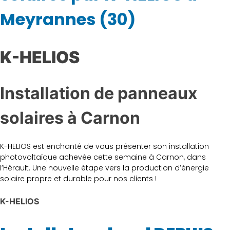
Meyrannes (30)
K-HELIOS
Installation de panneaux
solaires à Carnon
K-HELIOS est enchanté de vous présenter son installation
photovoltaïque achevée cette semaine à Carnon, dans
l’Hérault. Une nouvelle étape vers la production d’énergie
solaire propre et durable pour nos clients !
K-HELIOS