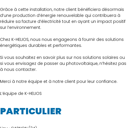
Grâce à cette installation, notre client bénéficiera désormais
d’une production d’énergie renouvelable qui contribuera à
réduire sa facture d’électricité tout en ayant un impact positif
sur l’environnement.
Chez K-HELIOS, nous nous engageons à fournir des solutions
énergétiques durables et performantes.
Si vous souhaitez en savoir plus sur nos solutions solaires ou
si vous envisagez de passer au photovoltaïque, n’hésitez pas
à nous contacter.
Merci à notre équipe et à notre client pour leur confiance.
L’équipe de K-HELIOS
PARTICULIER