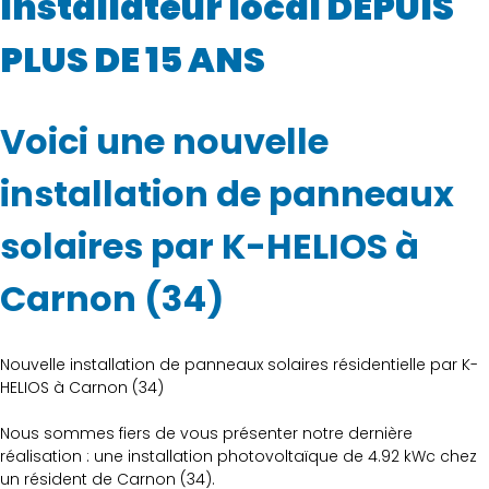
Installateur local DEPUIS
PLUS DE 15 ANS
Voici une nouvelle
installation de panneaux
solaires par K-HELIOS à
Carnon (34)
Nouvelle installation de panneaux solaires résidentielle par K-
HELIOS à Carnon (34)
Nous sommes fiers de vous présenter notre dernière
réalisation : une installation photovoltaïque de 4.92 kWc chez
un résident de Carnon (34).