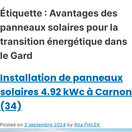
Étiquette :
Avantages des
panneaux solaires pour la
transition énergétique dans
le Gard
Installation de panneaux
solaires 4.92 kWc à Carnon
(34)
Posted on
3 septembre 2024
by
Rita FIALEK