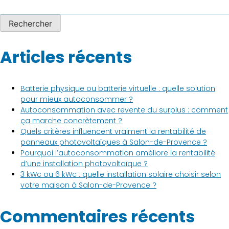
Rechercher
Articles récents
Batterie physique ou batterie virtuelle : quelle solution
pour mieux autoconsommer ?
Autoconsommation avec revente du surplus : comment
ça marche concrètement ?
Quels critères influencent vraiment la rentabilité de
panneaux photovoltaïques à Salon-de-Provence ?
Pourquoi l’autoconsommation améliore la rentabilité
d’une installation photovoltaïque ?
3 kWc ou 6 kWc : quelle installation solaire choisir selon
votre maison à Salon-de-Provence ?
Commentaires récents