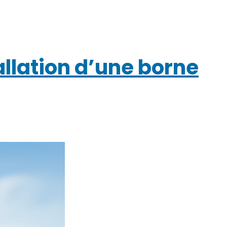
allation d’une borne