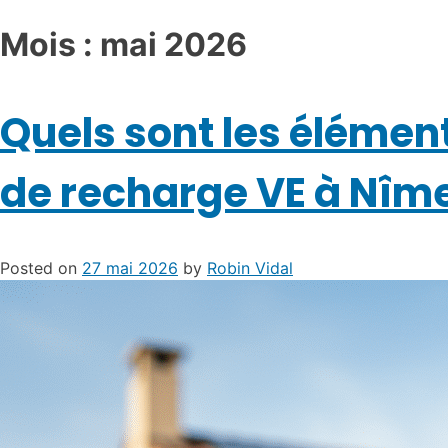
Mois :
mai 2026
Quels sont les élément
de recharge VE à Nîme
Posted on
27 mai 2026
by
Robin Vidal