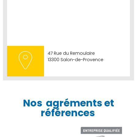
47 Rue du Remoulaire
13300 Salon-de-Provence
Nos
agréments et
références