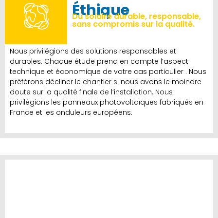
Éthique
Du solaire durable, responsable,
sans compromis sur la qualité.
Nous privilégions des solutions responsables et
durables. Chaque étude prend en compte l’aspect
technique et économique de votre cas particulier . Nous
préférons décliner le chantier si nous avons le moindre
doute sur la qualité finale de l’installation. Nous
privilégions les panneaux photovoltaïques fabriqués en
France et les onduleurs européens.