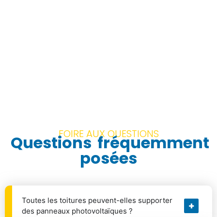
FOIRE AUX QUESTIONS
Questions
fréquemment
posées
Toutes les toitures peuvent-elles supporter
des panneaux photovoltaïques ?