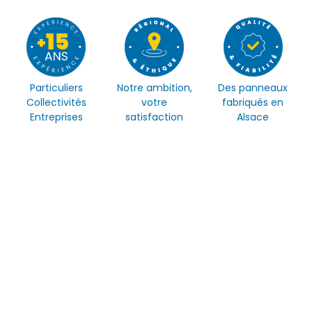
Particuliers
Notre ambition,
Des panneaux
Collectivités
votre
fabriqués en
Entreprises
satisfaction
Alsace