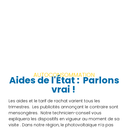
AUTOCONSOMMATION
Aides de l'État :
Parlons
vrai !
Les aides et le tarif de rachat varient tous les
trimestres. Les publicités annonçant le contraire sont
mensongères. Notre technicien-conseil vous
expliquera les dispositifs en vigueur au moment de sa
visite . Dans notre région, le photovoltaïque n’a pas