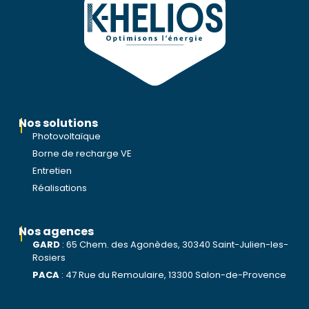
Nos solutions
Photovoltaïque
Borne de recharge VE
Entretien
Réalisations
Nos agences
GARD
:
65 Chem. des Agonèdes, 30340 Saint-Julien-les-
Rosiers
PACA
:
47 Rue du Remoulaire, 13300 Salon-de-Provence