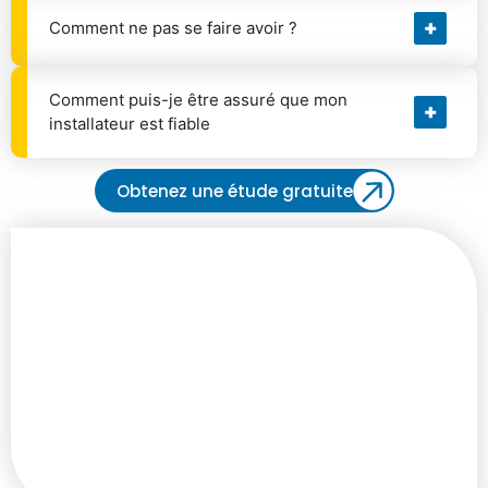
Comment ne pas se faire avoir ?
Comment puis-je être assuré que mon
installateur est fiable
Obtenez une étude gratuite