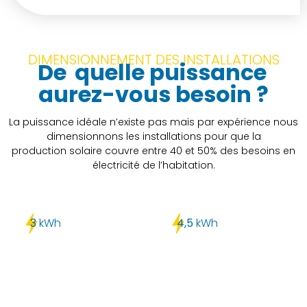
DIMENSIONNEMENT DES INSTALLATIONS
De
quelle puissance
aurez-vous besoin ?
La puissance idéale n’existe pas mais par expérience nous
dimensionnons les installations pour que la
production solaire couvre entre 40 et 50% des besoins en
électricité de l’habitation.
3
kWh
4,5
kWh