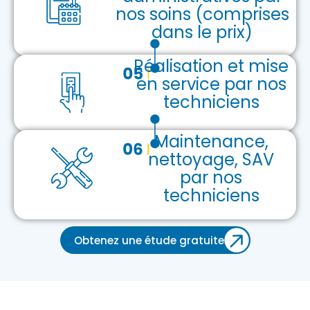
nos soins (comprises
dans le prix)
Réalisation et mise
en service par nos
techniciens
Maintenance,
nettoyage, SAV
par nos
techniciens
Obtenez une étude gratuite