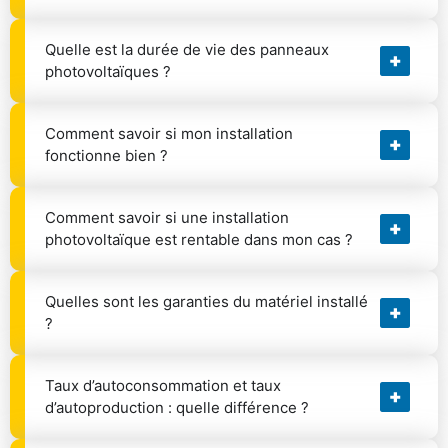
Quelle est la durée de vie des panneaux
photovoltaïques ?
Comment savoir si mon installation
fonctionne bien ?
Comment savoir si une installation
photovoltaïque est rentable dans mon cas ?
Quelles sont les garanties du matériel installé
?
Taux d’autoconsommation et taux
d’autoproduction : quelle différence ?