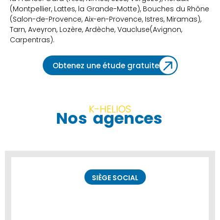
(Montpellier, Lattes, la Grande-Motte), Bouches du Rhône
(Salon-de-Provence, Aix-en-Provence, Istres, Miramas),
Tarn, Aveyron, Lozère, Ardèche, Vaucluse(Avignon,
Carpentras).
Obtenez une étude gratuite
K-HELIOS
Nos
agences
SIÈGE SOCIAL