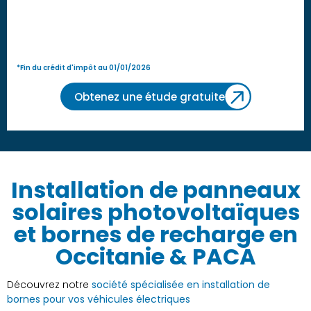
*Fin du crédit d'impôt au 01/01/2026
Obtenez une étude gratuite
Installation de panneaux
solaires photovoltaïques
et bornes de recharge en
Occitanie & PACA
Découvrez notre
société spécialisée en installation de
bornes pour vos véhicules électriques