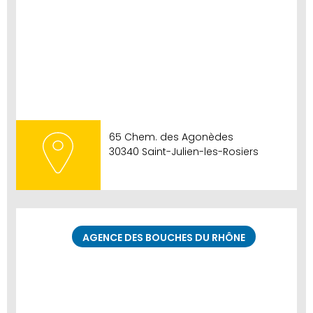
65 Chem. des Agonèdes
30340 Saint-Julien-les-Rosiers
AGENCE DES BOUCHES DU RHÔNE