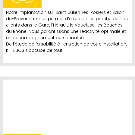
Notre implantation sur Saint-Julien-les-Rosiers et Salon-
de-Provence, nous permet d’être au plus proche de nos
clients dans le Gard, l’Hérault, le Vaucluse, les Bouches
du Rhône. Nous garantissons une réactivité optimale et
un accompagnement personnalisé.
De l’étude de faisabilité à l’entretien de votre installation,
K-HELIOS s’occupe de tout.