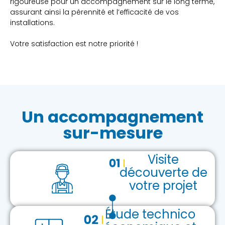
rigoureuse pour un accompagnement sur le long terme,
assurant ainsi la pérennité et l’efficacité de vos
installations.
Votre satisfaction est notre priorité !
Un accompagnement
sur-mesure
Visite
découverte de
votre projet
Étude technico