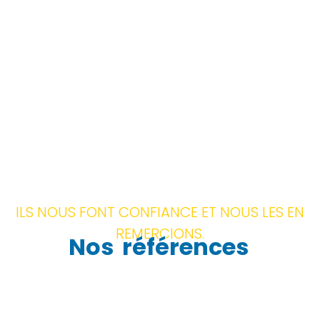
ILS NOUS FONT CONFIANCE ET NOUS LES EN
REMERCIONS.
Nos
références