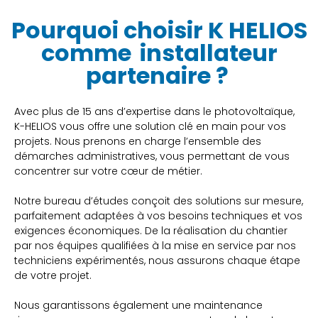
Pourquoi choisir K HELIOS
comme
installateur
partenaire ?
Avec plus de 15 ans d’expertise dans le photovoltaïque,
K-HELIOS vous offre une solution clé en main pour vos
projets. Nous prenons en charge l’ensemble des
démarches administratives, vous permettant de vous
concentrer sur votre cœur de métier.
Notre bureau d’études conçoit des solutions sur mesure,
parfaitement adaptées à vos besoins techniques et vos
exigences économiques. De la réalisation du chantier
par nos équipes qualifiées à la mise en service par nos
techniciens expérimentés, nous assurons chaque étape
de votre projet.
Nous garantissons également une maintenance