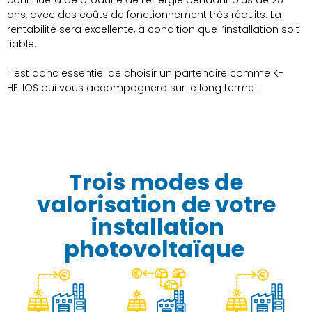
continuera de produire de l’énergie pendant plus de 25
ans, avec des coûts de fonctionnement très réduits. La
rentabilité sera excellente, à condition que l’installation soit
fiable.
Il est donc essentiel de choisir un partenaire comme K-
HELIOS qui vous accompagnera sur le long terme !
Trois modes de
valorisation de votre
installation
photovoltaïque