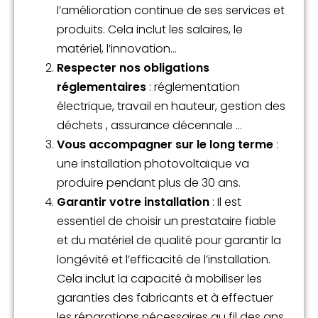
l’amélioration continue de ses services et
produits. Cela inclut les salaires, le
matériel, l’innovation…
Respecter nos obligations
réglementaires
: réglementation
électrique, travail en hauteur, gestion des
déchets , assurance décennale …
Vous accompagner sur le long terme
:
une installation photovoltaïque va
produire pendant plus de 30 ans.
Garantir votre installation
: Il est
essentiel de choisir un prestataire fiable
et du matériel de qualité pour garantir la
longévité et l’efficacité de l’installation.
Cela inclut la capacité à mobiliser les
garanties des fabricants et à effectuer
les réparations nécessaires au fil des ans.