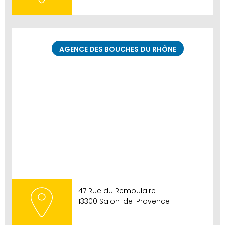
AGENCE DES BOUCHES DU RHÔNE
47 Rue du Remoulaire
13300 Salon-de-Provence