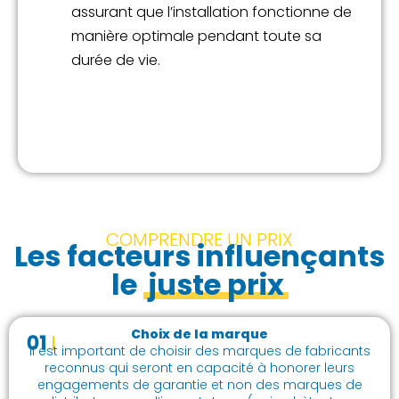
assurant que l’installation fonctionne de
manière optimale pendant toute sa
durée de vie.
COMPRENDRE UN PRIX
Les facteurs influençants
le
juste prix
Choix de la marque
Il est important de choisir des marques de fabricants
reconnus qui seront en capacité à honorer leurs
engagements de garantie et non des marques de