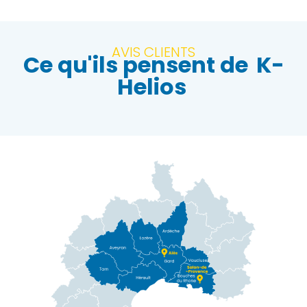
AVIS CLIENTS
Ce qu'ils pensent de
K-
Helios