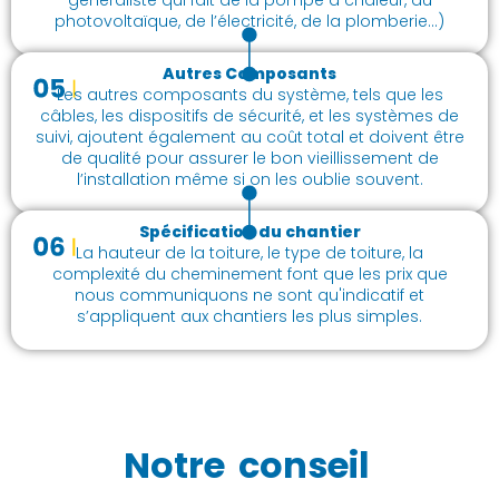
photovoltaïque, de l’électricité, de la plomberie...)
Autres Composants
Les autres composants du système, tels que les
câbles, les dispositifs de sécurité, et les systèmes de
suivi, ajoutent également au coût total et doivent être
de qualité pour assurer le bon vieillissement de
l’installation même si on les oublie souvent.
Spécification du chantier
La hauteur de la toiture, le type de toiture, la
complexité du cheminement font que les prix que
nous communiquons ne sont qu'indicatif et
s’appliquent aux chantiers les plus simples.
Notre
conseil