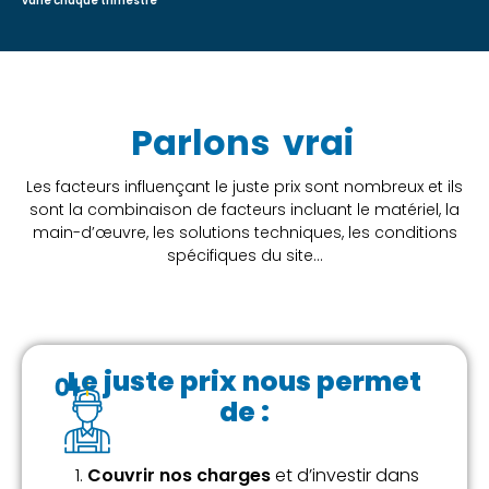
varie chaque trimestre
Parlons
vrai
Les facteurs influençant le juste prix sont nombreux et ils
sont la combinaison de facteurs incluant le matériel, la
main-d’œuvre, les solutions techniques, les conditions
spécifiques du site…
Le juste prix nous permet
de :
Couvrir nos charges
et d’investir dans