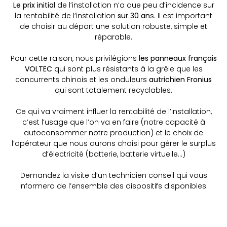
Le prix initial
de l’installation n’a que peu d’incidence sur
la rentabilité de l’installation
sur 30 an
s. Il est important
de choisir au départ une solution robuste, simple et
réparable.
Pour cette raison, nous privilégions
les panneaux français
VOLTEC
qui sont plus résistants à la grêle que les
concurrents chinois et les onduleurs
autrichien Fronius
qui sont totalement recyclables.
Ce qui va vraiment influer la rentabilité de l’installation,
c’est l’usage que l’on va en faire (notre capacité à
autoconsommer notre production) et le choix de
l’opérateur que nous aurons choisi pour gérer le surplus
d’électricité (batterie, batterie virtuelle…)
Demandez la visite d’un technicien conseil qui vous
informera de l’ensemble des dispositifs disponibles.