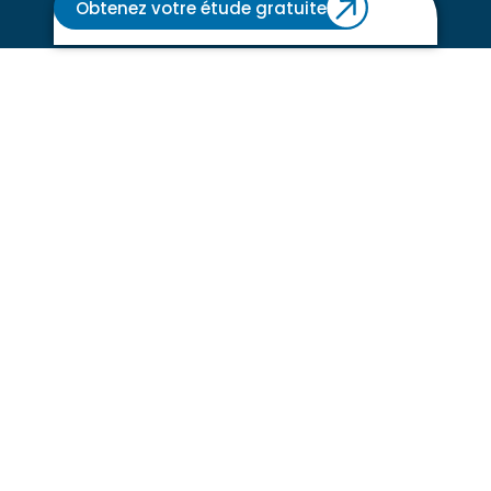
Obtenez votre étude gratuite