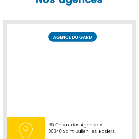
AGENCE DU GARD
65 Chem. des Agonèdes
30340 Saint-Julien-les-Rosiers