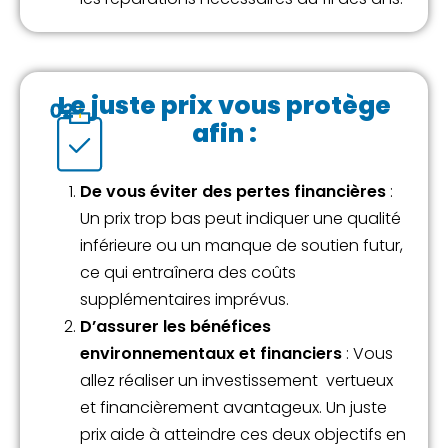
Le juste prix vous protège
afin :
De vous éviter des pertes financières
:
Un prix trop bas peut indiquer une qualité
inférieure ou un manque de soutien futur,
ce qui entraînera des coûts
supplémentaires imprévus.
D’assurer les bénéfices
environnementaux et financiers
: Vous
allez réaliser un investissement vertueux
et financièrement avantageux. Un juste
prix aide à atteindre ces deux objectifs en