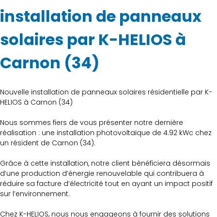
installation de panneaux
solaires par K-HELIOS à
Carnon (34)
Nouvelle installation de panneaux solaires résidentielle par K-
HELIOS à Carnon (34)
Nous sommes fiers de vous présenter notre dernière
réalisation : une installation photovoltaïque de 4.92 kWc chez
un résident de Carnon (34).
Grâce à cette installation, notre client bénéficiera désormais
d’une production d’énergie renouvelable qui contribuera à
réduire sa facture d’électricité tout en ayant un impact positif
sur l’environnement.
Chez K-HELIOS, nous nous engageons à fournir des solutions