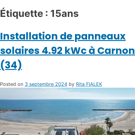
Étiquette :
15ans
Installation de panneaux
solaires 4.92 kWc à Carnon
(34)
Posted on
3 septembre 2024
by
Rita FIALEK