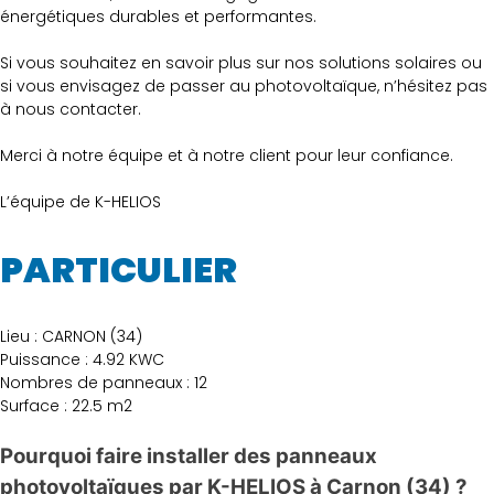
énergétiques durables et performantes.
Si vous souhaitez en savoir plus sur nos solutions solaires ou
si vous envisagez de passer au photovoltaïque, n’hésitez pas
à nous contacter.
Merci à notre équipe et à notre client pour leur confiance.
L’équipe de K-HELIOS
PARTICULIER
Lieu : CARNON (34)
Puissance : 4.92 KWC
Nombres de panneaux : 12
Surface : 22.5 m2
Pourquoi faire installer des panneaux
photovoltaïques par K-HELIOS à Carnon (34) ?