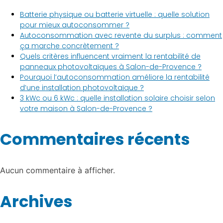
Batterie physique ou batterie virtuelle : quelle solution
pour mieux autoconsommer ?
Autoconsommation avec revente du surplus : comment
ça marche concrètement ?
Quels critères influencent vraiment la rentabilité de
panneaux photovoltaïques à Salon-de-Provence ?
Pourquoi l’autoconsommation améliore la rentabilité
d’une installation photovoltaïque ?
3 kWc ou 6 kWc : quelle installation solaire choisir selon
votre maison à Salon-de-Provence ?
Commentaires récents
Aucun commentaire à afficher.
Archives