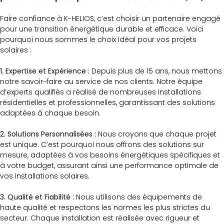
Faire confiance à K-HELIOS, c’est choisir un partenaire engagé
pour une transition énergétique durable et efficace. Voici
pourquoi nous sommes le choix idéal pour vos projets
solaires :
1. Expertise et Expérience :
Depuis plus de 15 ans, nous mettons
notre savoir-faire au service de nos clients. Notre équipe
d’experts qualifiés a réalisé de nombreuses installations
résidentielles et professionnelles, garantissant des solutions
adaptées à chaque besoin.
2. Solutions Personnalisées :
Nous croyons que chaque projet
est unique. C’est pourquoi nous offrons des solutions sur
mesure, adaptées à vos besoins énergétiques spécifiques et
à votre budget, assurant ainsi une performance optimale de
vos installations solaires.
3. Qualité et Fiabilité :
Nous utilisons des équipements de
haute qualité et respectons les normes les plus strictes du
secteur. Chaque installation est réalisée avec rigueur et