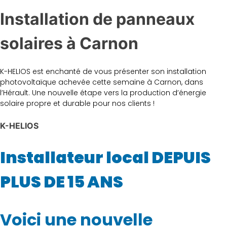
Installation de panneaux
solaires à Carnon
K-HELIOS est enchanté de vous présenter son installation
photovoltaïque achevée cette semaine à Carnon, dans
l’Hérault. Une nouvelle étape vers la production d’énergie
solaire propre et durable pour nos clients !
K-HELIOS
Installateur local DEPUIS
PLUS DE 15 ANS
Voici une nouvelle