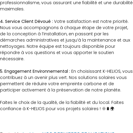
professionnalisme, vous assurant une fiabilité et une durabilité
maximales.
4. Service Client Dévoué :
Votre satisfaction est notre priorité.
Nous vous accompagnons à chaque étape de votre projet,
de la conception à l’installation, en passant par les
démarches administratives et jusqu’à la maintenance et aux
nettoyages. Notre équipe est toujours disponible pour
répondre à vos questions et vous apporter le soutien
nécessaire.
5. Engagement Environnemental :
En choisissant K-HELIOS, vous
contribuez à un avenir plus vert. Nos solutions solaires vous
permettent de réduire votre empreinte carbone et de
participer activement à la préservation de notre planète.
Faites le choix de la qualité, de la fiabilité et du local. Faites
confiance à K-HELIOS pour vos projets solaires ! 🌞🔋🌍