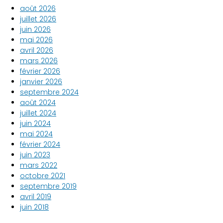
août 2026
juillet 2026
juin 2026
mai 2026
avril 2026
mars 2026
février 2026
janvier 2026
septembre 2024
août 2024
juillet 2024
juin 2024
mai 2024
février 2024
juin 2023
mars 2022
octobre 2021
septembre 2019
avril 2019
juin 2018