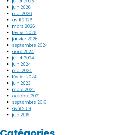
juillet 2026
juin 2026
mai 2026
avril 2026
mars 2026
février 2026
janvier 2026
septembre 2024
août 2024
juillet 2024
juin 2024
mai 2024
février 2024
juin 2023
mars 2022
octobre 2021
septembre 2019
avril 2019
juin 2018
Catégories