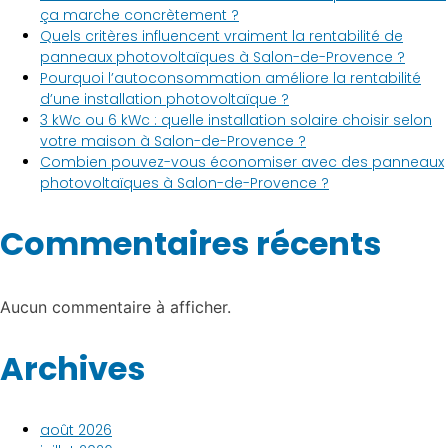
ça marche concrètement ?
Quels critères influencent vraiment la rentabilité de
panneaux photovoltaïques à Salon-de-Provence ?
Pourquoi l’autoconsommation améliore la rentabilité
d’une installation photovoltaïque ?
3 kWc ou 6 kWc : quelle installation solaire choisir selon
votre maison à Salon-de-Provence ?
Combien pouvez-vous économiser avec des panneaux
photovoltaïques à Salon-de-Provence ?
Commentaires récents
Aucun commentaire à afficher.
Archives
août 2026