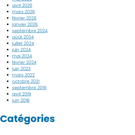
avril 2026
mars 2026
février 2026
janvier 2026
septembre 2024
août 2024
juillet 2024
juin 2024
mai 2024
février 2024
juin 2023
mars 2022
octobre 2021
septembre 2019
avril 2019
juin 2018
Catégories