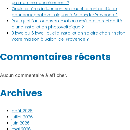
ça marche concrètement ?
Quels critères influencent vraiment la rentabilité de
panneaux photovoltaïques à Salon-de-Provence ?
Pourquoi l’autoconsommation améliore la rentabilité
d’une installation photovoltaïque ?
3 kWc ou 6 kWc : quelle installation solaire choisir selon
votre maison à Salon-de-Provence ?
Commentaires récents
Aucun commentaire à afficher.
Archives
août 2026
juillet 2026
juin 2026
mai 2026