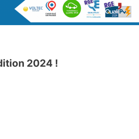
dition 2024 !