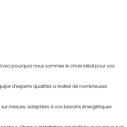
. Voici pourquoi nous sommes le choix idéal pour vos
quipe d’experts qualifiés a réalisé de nombreuses
s sur mesure, adaptées à vos besoins énergétiques