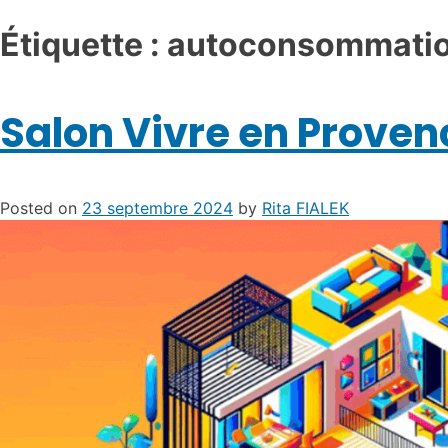
Étiquette :
autoconsommati
Salon Vivre en Proven
Posted on
23 septembre 2024
by
Rita FIALEK