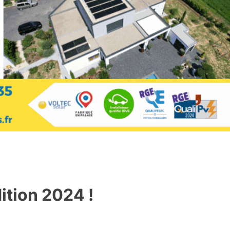
dition 2024 !