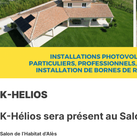
K-HELIOS
K-Hélios sera présent au Salo
Salon de l’Habitat d’Alès