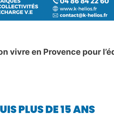
on vivre en Provence pour l’é
PUIS PLUS DE 15 ANS