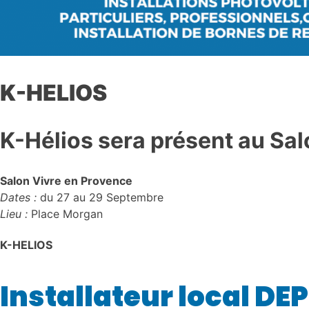
K-HELIOS
K-Hélios sera présent au Sal
Salon Vivre en Provence
Dates :
du 27 au 29 Septembre
Lieu :
Place Morgan
K-HELIOS
Installateur local DE