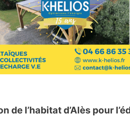
n de l’habitat d’Alès pour l’é