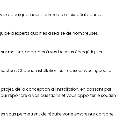
. Voici pourquoi nous sommes le choix idéal pour vos
quipe d’experts qualifiés a réalisé de nombreuses
s sur mesure, adaptées à vos besoins énergétiques
secteur. Chaque installation est réalisée avec rigueur et
ojet, de la conception à l’installation, en passant par
pour répondre à vos questions et vous apporter le soutien
laires vous permettent de réduire votre empreinte carbone