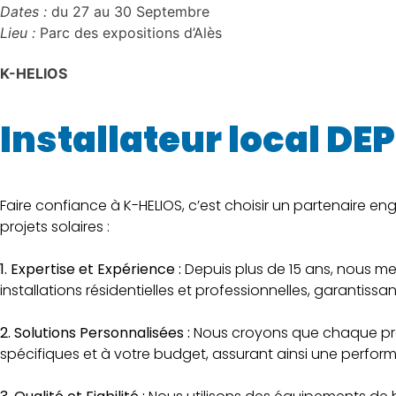
Dates :
du 27 au 30 Septembre
Lieu :
Parc des expositions d’Alès
K-HELIOS
Installateur local DE
Faire confiance à K-HELIOS, c’est choisir un partenaire e
projets solaires :
1. Expertise et Expérience :
Depuis plus de 15 ans, nous met
installations résidentielles et professionnelles, garantis
2. Solutions Personnalisées :
Nous croyons que chaque proj
spécifiques et à votre budget, assurant ainsi une perform