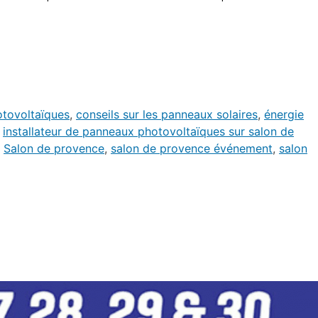
otovoltaïques
,
conseils sur les panneaux solaires
,
énergie
,
installateur de panneaux photovoltaïques sur salon de
,
Salon de provence
,
salon de provence événement
,
salon