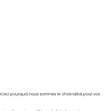
. Voici pourquoi nous sommes le choix idéal pour vos