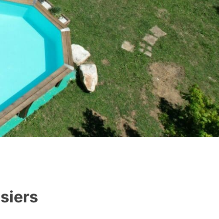
osiers