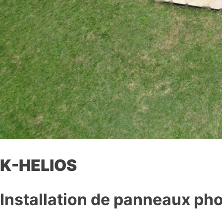
K-HELIOS
Installation de panneaux phot