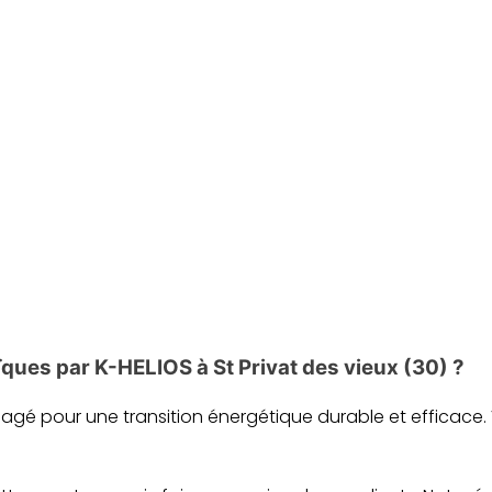
.
ïques par K-HELIOS à St Privat des vieux (30) ?
ngagé pour une transition énergétique durable et efficace