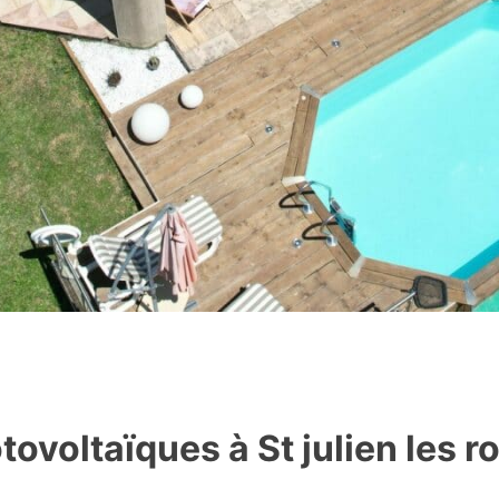
ovoltaïques à St julien les r