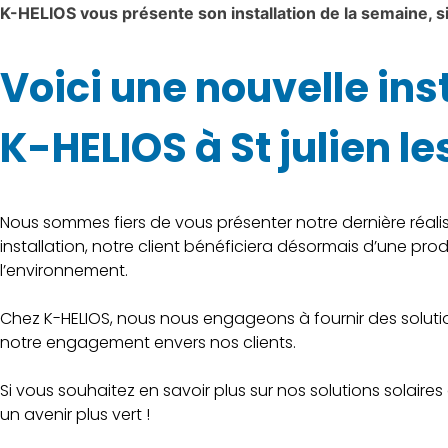
K-HELIOS vous présente son installation de la semaine, si
Voici une nouvelle in
K-HELIOS à St julien le
Nous sommes fiers de vous présenter notre dernière réalisa
installation, notre client bénéficiera désormais d’une pro
l’environnement.
Chez K-HELIOS, nous nous engageons à fournir des solutio
notre engagement envers nos clients.
Si vous souhaitez en savoir plus sur nos solutions solair
un avenir plus vert !