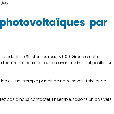
 🌞✨
x photovoltaïques par
ésident de St julien les rosiers (30). Grâce à cette
 facture d’électricité tout en ayant un impact positif sur
ion est un exemple parfait de notre savoir-faire et de
sitez pas à nous contacter. Ensemble, faisons un pas vers