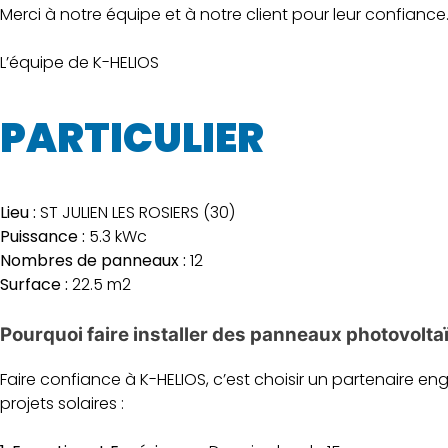
Merci à notre équipe et à notre client pour leur confiance
L’équipe de K-HELIOS
PARTICULIER
Lieu :
ST JULIEN LES ROSIERS (30)
Puissance :
5.3 kWc
Nombres de panneaux :
12
Surface :
22.5 m2
Pourquoi faire installer des panneaux photovolta
Faire confiance à K-HELIOS, c’est choisir un partenaire e
projets solaires :