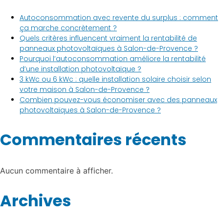
Autoconsommation avec revente du surplus : comment
ça marche concrètement ?
Quels critères influencent vraiment la rentabilité de
panneaux photovoltaïques à Salon-de-Provence ?
Pourquoi l’autoconsommation améliore la rentabilité
d’une installation photovoltaïque ?
3 kWc ou 6 kWc : quelle installation solaire choisir selon
votre maison à Salon-de-Provence ?
Combien pouvez-vous économiser avec des panneaux
photovoltaïques à Salon-de-Provence ?
Commentaires récents
Aucun commentaire à afficher.
Archives