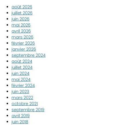
août 2026
juillet 2026
juin 2026
mai 2026
avril 2026
mars 2026
février 2026
janvier 2026
septembre 2024
août 2024
juillet 2024
juin 2024
mai 2024
février 2024
juin 2023
mars 2022
octobre 2021
septembre 2019
avril 2019
juin 2018