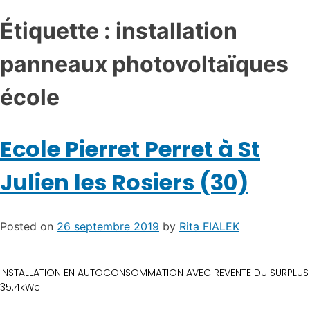
Étiquette :
installation
panneaux photovoltaïques
école
Ecole Pierret Perret à St
Julien les Rosiers (30)
Posted on
26 septembre 2019
by
Rita FIALEK
INSTALLATION EN AUTOCONSOMMATION AVEC REVENTE DU SURPLUS
35.4kWc