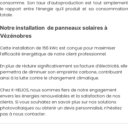
consomme. Son taux d’autoproduction est tout simplement
le rapport entre l’énergie qu’il produit et sa consommation
totale.
Notre installation de panneaux solaires à
Vézénobres
Cette installation de 156 kWc est conçue pour maximiser
l’efficacité énergétique de notre client professionnel.
En plus de réduire significativement sa facture d’électricité, elle
permettra de diminuer son empreinte carbone, contribuant
ainsi à la lutte contre le changement climatique.
Chez K-HELIOS, nous sommes fiers de notre engagement
envers les énergies renouvelables et la satisfaction de nos
clients. Si vous souhaitez en savoir plus sur nos solutions
photovoltaïques ou obtenir un devis personnalisé, n’hésitez
pas à nous contacter.