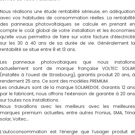
Nous réalisons une étude rentabilité sérieuse, en adéquation
avec vos habitudes de consommation réelles. La rentabilité
des panneaux photovoltaïques se calcule en prenant en
compte le coût global de votre installation et les économies
qu’elle vous permettra de faire sur votre facture d’électricité
sur les 30 à 40 ans de sa durée de vie. Généralement la
rentabilité se situe entre 8 et 13 ans.
Les panneaux photovoltaïques que nous installons
actuellement sont de marque française VOLTEC SOLAR
(installés à l’ouest de Strasbourg), garantis produit 20 ans, à
rendement 25 ans. Ce sont des modèles PREMIUM.
Les onduleurs sont de la marque SOLAREDGE. Garantis 12 ans
par le fabricant, nous offrons l’extension de garantie à 20 ans
sur toutes nos installations.
Nous travaillons avec les meilleurs avec les meilleures
marques premium actuelles, entre autres Fronius, SMA, Trina
solar, Voltec…
L’autoconsommation est l’énergie que l’usager produit et