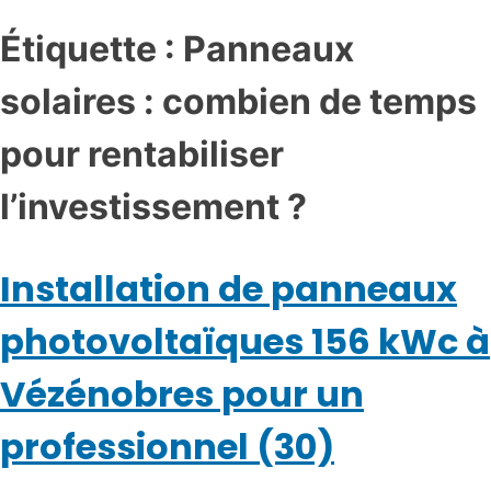
Étiquette :
Panneaux
solaires : combien de temps
pour rentabiliser
l’investissement ?
Installation de panneaux
photovoltaïques 156 kWc à
Vézénobres pour un
professionnel (30)