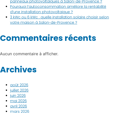
panneaux photovoltaïques à Salon-de-Provence ?
Pourquoi l’autoconsommation améliore la rentabilité
d’une installation photovoltaïque ?
3 kWc ou 6 kWc : quelle installation solaire choisir selon
votre maison à Salon-de-Provence ?
Commentaires récents
Aucun commentaire à afficher.
Archives
août 2026
juillet 2026
juin 2026
mai 2026
avril 2026
mars 2026