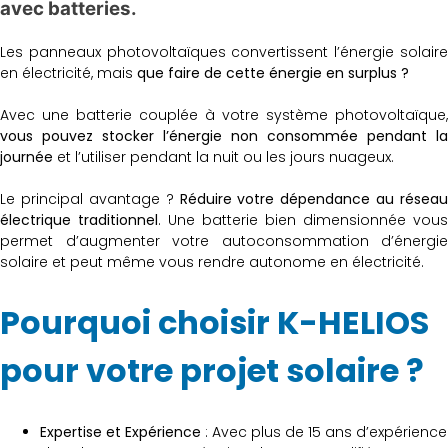
avec batteries.
Les panneaux photovoltaïques convertissent l’énergie solaire
en électricité, mais
que faire de cette énergie en surplus ?
Avec une batterie couplée à votre système photovoltaïque,
vous pouvez stocker l’énergie non consommée pendant la
journée
et l’utiliser pendant la nuit ou les jours nuageux.
Le principal avantage ?
Réduire votre dépendance au réseau
électrique traditionnel
. Une batterie bien dimensionnée vous
permet d’augmenter votre autoconsommation d’énergie
solaire et peut même vous rendre autonome en électricité.
Pourquoi choisir K-HELIOS
pour votre projet solaire ?
Expertise et Expérience
: Avec plus de 15 ans d’expérience