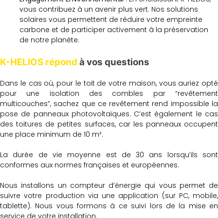
vous contribuez à un avenir plus vert. Nos solutions
solaires vous permettent de réduire votre empreinte
carbone et de participer activement à la préservation
de notre planète.
K-HELIOS répond
à vos questions
Dans le cas où, pour le toit de votre maison, vous auriez opté
pour une isolation des combles par “revêtement
multicouches”, sachez que ce revêtement rend impossible la
pose de panneaux photovoltaïques. C’est également le cas
des toitures de petites surfaces, car les panneaux occupent
une place minimum de 10 m².
La durée de vie moyenne est de 30 ans lorsqu’ils sont
conformes aux normes françaises et européennes.
Nous installons un compteur d’énergie qui vous permet de
suivre votre production via une application (sur PC, mobile,
tablette). Nous vous formons à ce suivi lors de la mise en
service de votre installation.