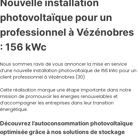
Nouvelle installation
photovoltaïque pour un
professionnel à Vézénobres
: 156 kWc
Nous sommes ravis de vous annoncer la mise en service
d’une nouvelle installation photovoltaïque de 156 kWc pour un
client professionnel à Vézénobres (30).
Cette réalisation marque une étape importante dans notre
mission de promouvoir les énergies renouvelables et
d’accompagner les entreprises dans leur transition
énergétique.
Découvrez l’autoconsommation photovoltaïque
optimisée grâce à nos solutions de stockage