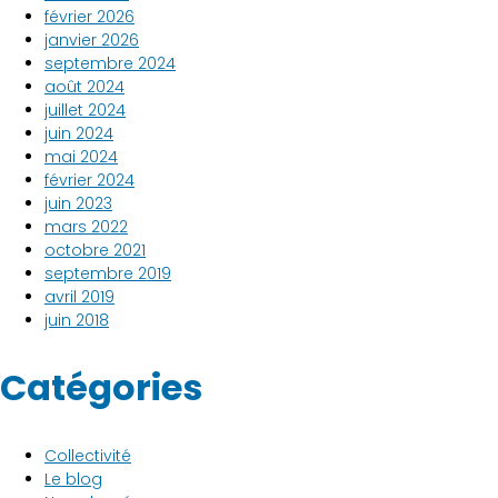
février 2026
janvier 2026
septembre 2024
août 2024
juillet 2024
juin 2024
mai 2024
février 2024
juin 2023
mars 2022
octobre 2021
septembre 2019
avril 2019
juin 2018
Catégories
Collectivité
Le blog