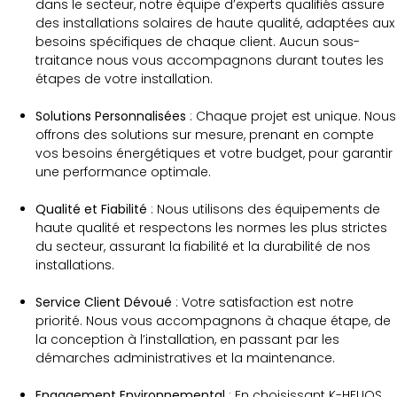
dans le secteur, notre équipe d’experts qualifiés assure
des installations solaires de haute qualité, adaptées aux
besoins spécifiques de chaque client. Aucun sous-
traitance nous vous accompagnons durant toutes les
étapes de votre installation.
Solutions Personnalisées
: Chaque projet est unique. Nous
offrons des solutions sur mesure, prenant en compte
vos besoins énergétiques et votre budget, pour garantir
une performance optimale.
Qualité et Fiabilité
: Nous utilisons des équipements de
haute qualité et respectons les normes les plus strictes
du secteur, assurant la fiabilité et la durabilité de nos
installations.
Service Client Dévoué
: Votre satisfaction est notre
priorité. Nous vous accompagnons à chaque étape, de
la conception à l’installation, en passant par les
démarches administratives et la maintenance.
Engagement Environnemental
: En choisissant K-HELIOS,