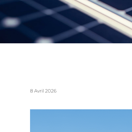
8 Avril 2026