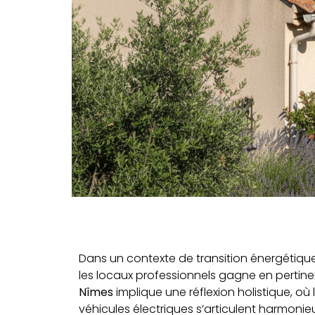
Dans un contexte de transition énergétique,
les locaux professionnels gagne en pertine
Nîmes
implique une réflexion holistique, où 
véhicules électriques s’articulent harmonieu