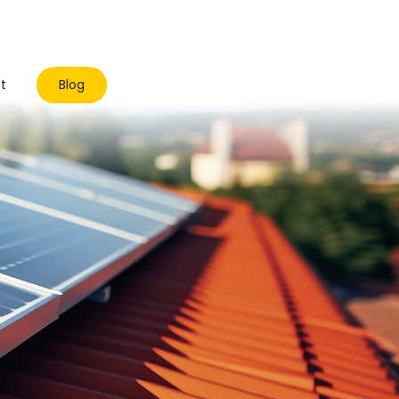
t
Blog