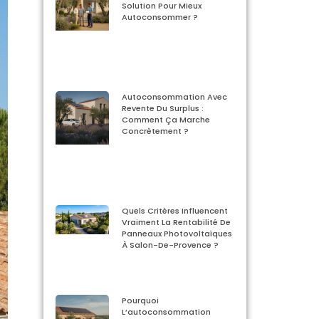
Solution Pour Mieux
Autoconsommer ?
Autoconsommation Avec
Revente Du Surplus :
Comment Ça Marche
Concrètement ?
Quels Critères Influencent
Vraiment La Rentabilité De
Panneaux Photovoltaïques
À Salon-De-Provence ?
Pourquoi
L’autoconsommation