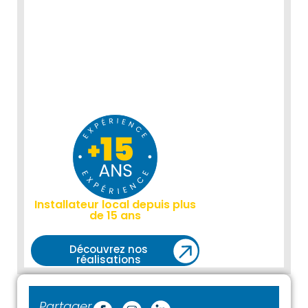
Installateur local depuis plus
de 15 ans
Découvrez nos
réalisations
Partager