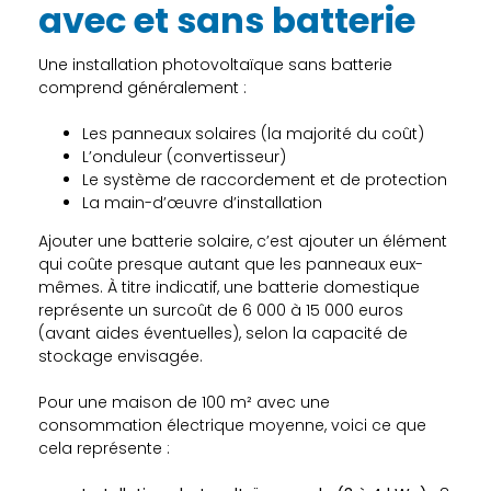
avec et sans batterie
Une installation photovoltaïque sans batterie
comprend généralement :
Les panneaux solaires (la majorité du coût)
L’onduleur (convertisseur)
Le système de raccordement et de protection
La main-d’œuvre d’installation
Ajouter une batterie solaire, c’est ajouter un élément
qui coûte presque autant que les panneaux eux-
mêmes. À titre indicatif, une batterie domestique
représente un surcoût de 6 000 à 15 000 euros
(avant aides éventuelles), selon la capacité de
stockage envisagée.
Pour une maison de 100 m² avec une
consommation électrique moyenne, voici ce que
cela représente :