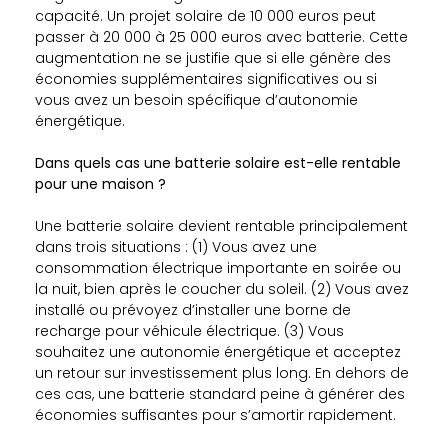
capacité. Un projet solaire de 10 000 euros peut
passer à 20 000 à 25 000 euros avec batterie. Cette
augmentation ne se justifie que si elle génère des
économies supplémentaires significatives ou si
vous avez un besoin spécifique d’autonomie
énergétique.
Dans quels cas une batterie solaire est-elle rentable
pour une maison ?
Une batterie solaire devient rentable principalement
dans trois situations : (1) Vous avez une
consommation électrique importante en soirée ou
la nuit, bien après le coucher du soleil. (2) Vous avez
installé ou prévoyez d’installer une borne de
recharge pour véhicule électrique. (3) Vous
souhaitez une autonomie énergétique et acceptez
un retour sur investissement plus long. En dehors de
ces cas, une batterie standard peine à générer des
économies suffisantes pour s’amortir rapidement.