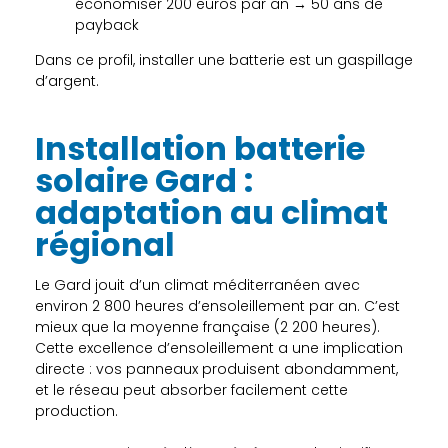
économiser 200 euros par an → 50 ans de
payback
Dans ce profil, installer une batterie est un gaspillage
d’argent.
Installation batterie
solaire Gard :
adaptation au climat
régional
Le Gard jouit d’un climat méditerranéen avec
environ 2 800 heures d’ensoleillement par an. C’est
mieux que la moyenne française (2 200 heures).
Cette excellence d’ensoleillement a une implication
directe : vos panneaux produisent abondamment,
et le réseau peut absorber facilement cette
production.