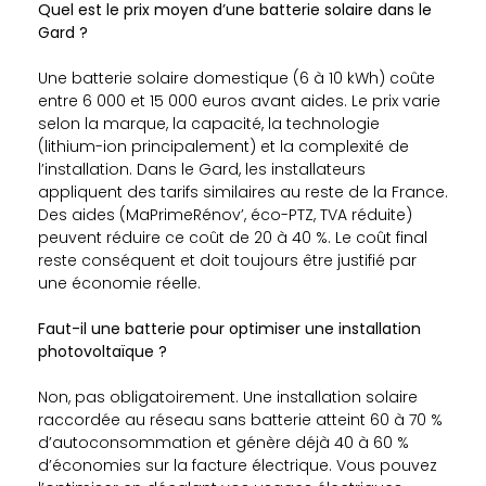
Quel est le prix moyen d’une batterie solaire dans le
Gard ?
Une batterie solaire domestique (6 à 10 kWh) coûte
entre 6 000 et 15 000 euros avant aides. Le prix varie
selon la marque, la capacité, la technologie
(lithium-ion principalement) et la complexité de
l’installation. Dans le Gard, les installateurs
appliquent des tarifs similaires au reste de la France.
Des aides (MaPrimeRénov’, éco-PTZ, TVA réduite)
peuvent réduire ce coût de 20 à 40 %. Le coût final
reste conséquent et doit toujours être justifié par
une économie réelle.
Faut-il une batterie pour optimiser une installation
photovoltaïque ?
Non, pas obligatoirement. Une installation solaire
raccordée au réseau sans batterie atteint 60 à 70 %
d’autoconsommation et génère déjà 40 à 60 %
d’économies sur la facture électrique. Vous pouvez