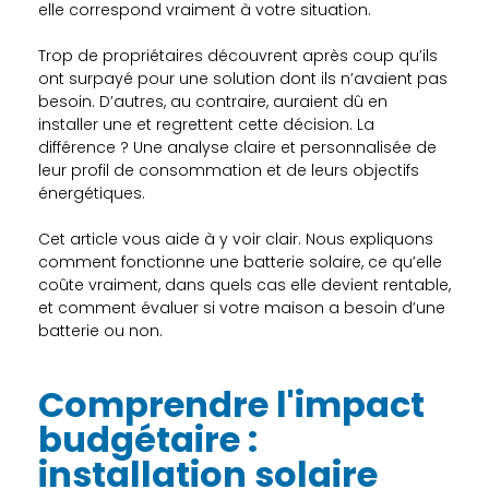
elle correspond vraiment à votre situation.
Trop de propriétaires découvrent après coup qu’ils
ont surpayé pour une solution dont ils n’avaient pas
besoin. D’autres, au contraire, auraient dû en
installer une et regrettent cette décision. La
différence ? Une analyse claire et personnalisée de
leur profil de consommation et de leurs objectifs
énergétiques.
Cet article vous aide à y voir clair. Nous expliquons
comment fonctionne une batterie solaire, ce qu’elle
coûte vraiment, dans quels cas elle devient rentable,
et comment évaluer si votre maison a besoin d’une
batterie ou non.
Comprendre l'impact
budgétaire :
installation solaire