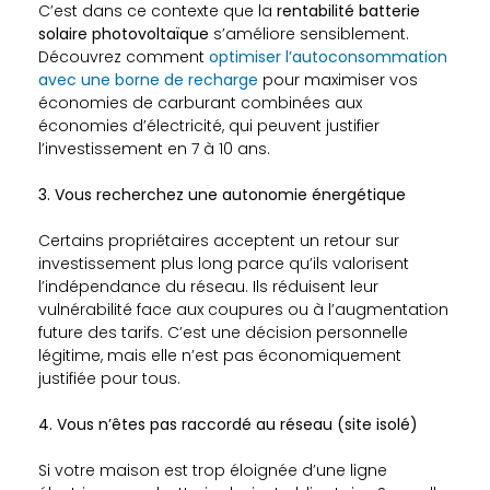
C’est dans ce contexte que la
rentabilité batterie
solaire photovoltaïque
s’améliore sensiblement.
Découvrez comment
optimiser l’autoconsommation
avec une borne de recharge
pour maximiser vos
économies de carburant combinées aux
économies d’électricité, qui peuvent justifier
l’investissement en 7 à 10 ans.
3. Vous recherchez une autonomie énergétique
Certains propriétaires acceptent un retour sur
investissement plus long parce qu’ils valorisent
l’indépendance du réseau. Ils réduisent leur
vulnérabilité face aux coupures ou à l’augmentation
future des tarifs. C’est une décision personnelle
légitime, mais elle n’est pas économiquement
justifiée pour tous.
4. Vous n’êtes pas raccordé au réseau (site isolé)
Si votre maison est trop éloignée d’une ligne