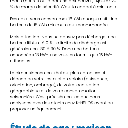
matin (heures où la batterie doit couvrir). Ajoutez 20
% de marge de sécurité. C’est la capacité minimale.
Exemple : vous consommez 15 kWh chaque nuit. Une
batterie de 18 kWh minimum est recommandée.
Mais attention : vous ne pouvez pas décharger une
batterie lithium à 0 %. La limite de décharge est
généralement 80 à 90 %. Donc une batterie
annoncée « 18 kWh » ne vous en fournit que 15 kWh
utilisables.
Le dimensionnement réel est plus complexe et
dépend de votre installation solaire (puissance,
orientation, ombrage), de votre localisation
géographique et de votre consommation
saisonnière. C’est précisément ce que nous
analysons avec les clients chez K-HELIOS avant de
proposer un équipement.