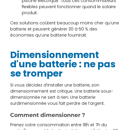
piscine électrique : tous ces consommateurs
flexibles peuvent fonctionner quand le solaire
produit.
Ces solutions coûtent beaucoup moins cher qu’une
batterie et peuvent générer 30 à 50 % des
économies qu’une batterie fournirait.
Dimensionnement
d'une batterie : ne pas
se tromper
Si vous décidez d’installer une batterie, son
dimensionnement est critique. Une batterie sous-
dimensionnée ne sert à rien. Une batterie
surdimensionnée vous fait perdre de l’argent.
Comment dimensionner ?
Prenez votre consommation entre 18h et 7h du