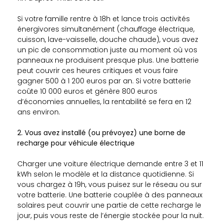
Si votre famille rentre à 18h et lance trois activités
énergivores simultanément (chauffage électrique,
cuisson, lave-vaisselle, douche chaude), vous avez
un pic de consommation juste au moment où vos
panneaux ne produisent presque plus. Une batterie
peut couvrir ces heures critiques et vous faire
gagner 500 à 1 200 euros par an. Si votre batterie
coûte 10 000 euros et génère 800 euros
d’économies annuelles, la rentabilité se fera en 12
ans environ.
2. Vous avez installé (ou prévoyez) une borne de
recharge pour véhicule électrique
Charger une voiture électrique demande entre 3 et 11
kWh selon le modèle et la distance quotidienne. Si
vous chargez à 19h, vous puisez sur le réseau ou sur
votre batterie. Une batterie couplée à des panneaux
solaires peut couvrir une partie de cette recharge le
jour, puis vous reste de l’énergie stockée pour la nuit.