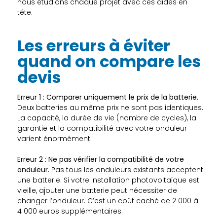
nous étudions chaque projet avec ces aides en
tête.
Les erreurs à éviter
quand on compare les
devis
Erreur 1 : Comparer uniquement le prix de la batterie.
Deux batteries au même prix ne sont pas identiques.
La capacité, la durée de vie (nombre de cycles), la
garantie et la compatibilité avec votre onduleur
varient énormément.
Erreur 2 : Ne pas vérifier la compatibilité de votre
onduleur.
Pas tous les onduleurs existants acceptent
une batterie. Si votre installation photovoltaïque est
vieille, ajouter une batterie peut nécessiter de
changer l’onduleur. C’est un coût caché de 2 000 à
4 000 euros supplémentaires.