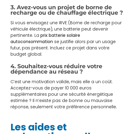
3. Avez-vous un projet de borne de
recharge ou de chauffage électrique ?
Si vous envisagez une IRVE (Borne de recharge pour
véhicule électrique), une batterie peut devenir
pertinente. La
prix batterie solaire
autoconsommation
se justifie alors par un usage
futur, pas présent. Incluez ce projet dans votre
budget global.
4. Souhaitez-vous réduire votre
dépendance au réseau ?
C’est une motivation valide, mais elle a un coût.
Acceptez-vous de payer 10 000 euros
supplémentaires pour une sécurité énergétique
estimée ? Il n’existe pas de bonne ou mauvaise
réponse, seulement votre préférence personnelle.
Les aides et