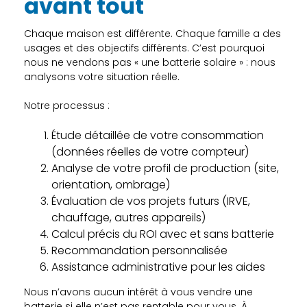
avant tout
Chaque maison est différente. Chaque famille a des
usages et des objectifs différents. C’est pourquoi
nous ne vendons pas « une batterie solaire » : nous
analysons votre situation réelle.
Notre processus :
Étude détaillée de votre consommation
(données réelles de votre compteur)
Analyse de votre profil de production (site,
orientation, ombrage)
Évaluation de vos projets futurs (IRVE,
chauffage, autres appareils)
Calcul précis du ROI avec et sans batterie
Recommandation personnalisée
Assistance administrative pour les aides
Nous n’avons aucun intérêt à vous vendre une
batterie si elle n’est pas rentable pour vous. À