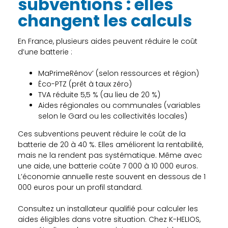
subventions : elles
changent les calculs
En France, plusieurs aides peuvent réduire le coût
d’une batterie :
MaPrimeRénov’ (selon ressources et région)
Éco-PTZ (prêt à taux zéro)
TVA réduite 5,5 % (au lieu de 20 %)
Aides régionales ou communales (variables
selon le Gard ou les collectivités locales)
Ces subventions peuvent réduire le coût de la
batterie de 20 à 40 %. Elles améliorent la rentabilité,
mais ne la rendent pas systématique. Même avec
une aide, une batterie coûte 7 000 à 10 000 euros.
L’économie annuelle reste souvent en dessous de 1
000 euros pour un profil standard.
Consultez un installateur qualifié pour calculer les
aides éligibles dans votre situation. Chez K-HELIOS,