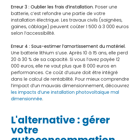
Erreur 3 : Oublier les frais d’installation.
Poser une
batterie, c’est refondre une partie de votre
installation électrique. Les travaux civils (saignées,
gaines, câblage) peuvent coûter 1 500 à 3 000 euros
selon l’accessibilité.
Erreur 4 : Sous-estimer l’amortissement du matériel.
Une batterie lithium s’use. Après 10 à 15 ans, elle perd
20 à 30 % de sa capacité. Si vous l’avez payée 12
000 euros, elle ne vaut plus que 8 000 euros en
performances. Ce coût d’usure doit être intégré
dans le calcul de rentabilité. Pour mieux comprendre
l’impact d’un mauvais dimensionnement, découvrez
les impacts d’une installation photovoltaïque mal
dimensionnée
.
L'alternative : gérer
votre
autoconsommation