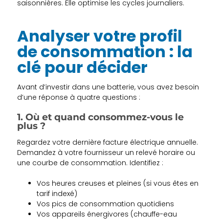
saisonnières. Elle optimise les cycles journaliers.
Analyser votre profil
de consommation : la
clé pour décider
Avant d’investir dans une batterie, vous avez besoin
d’une réponse à quatre questions :
1. Où et quand consommez-vous le
plus ?
Regardez votre dernière facture électrique annuelle.
Demandez à votre fournisseur un relevé horaire ou
une courbe de consommation. Identifiez :
Vos heures creuses et pleines (si vous êtes en
tarif indexé)
Vos pics de consommation quotidiens
Vos appareils énergivores (chauffe-eau