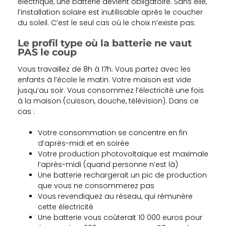
électrique, une batterie devient obligatoire. Sans elle,
l’installation solaire est inutilisable après le coucher
du soleil. C’est le seul cas où le choix n’existe pas.
Le profil type où la batterie ne vaut
PAS le coup
Vous travaillez de 8h à 17h. Vous partez avec les
enfants à l’école le matin. Votre maison est vide
jusqu’au soir. Vous consommez l’électricité une fois
à la maison (cuisson, douche, télévision). Dans ce
cas :
Votre consommation se concentre en fin
d’après-midi et en soirée
Votre production photovoltaïque est maximale
l’après-midi (quand personne n’est là)
Une batterie rechargerait un pic de production
que vous ne consommerez pas
Vous revendiquez au réseau, qui rémunère
cette électricité
Une batterie vous coûterait 10 000 euros pour