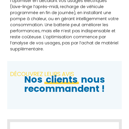
l’optimiser en décalant vos usages électriques
(lave-linge l’après-midi, recharge de véhicule
programmée en fin de journée), en installant une
pompe à chaleur, ou en gérant intelligemment votre
consommation. Une batterie peut améliorer les
performances, mais elle n’est pas indispensable et
reste coûteuse. L’optimisation commence par
l’analyse de vos usages, pas par l’achat de matériel
supplémentaire.
DÉCOUVREZ LEURS AVIS
Nos
clients
nous
recommandent !