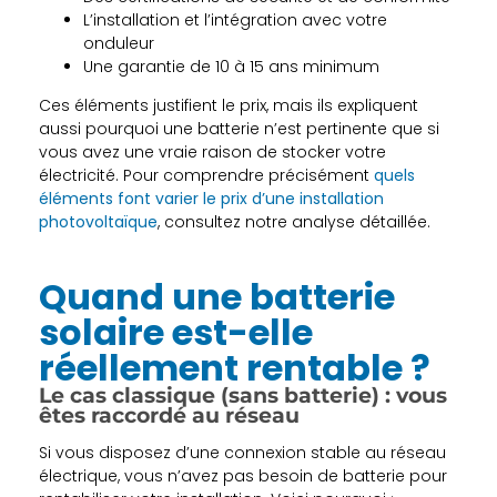
L’installation et l’intégration avec votre
onduleur
Une garantie de 10 à 15 ans minimum
Ces éléments justifient le prix, mais ils expliquent
aussi pourquoi une batterie n’est pertinente que si
vous avez une vraie raison de stocker votre
électricité. Pour comprendre précisément
quels
éléments font varier le prix d’une installation
photovoltaïque
, consultez notre analyse détaillée.
Quand une batterie
solaire est-elle
réellement rentable ?
Le cas classique (sans batterie) : vous
êtes raccordé au réseau
Si vous disposez d’une connexion stable au réseau
électrique, vous n’avez pas besoin de batterie pour