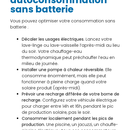
sans batterie
Vous pouvez optimiser votre consommation sans
batterie :
Décaler les usages électriques.
Lancez votre
lave-linge ou lave-vaisselle l’après-midi au lieu
du soir. Votre chauffage-eau
thermodynamique peut préchauffer l’eau en
milieu de journée.
Installer une pompe à chaleur réversible.
Elle
consomme énormément, mais elle peut
fonctionner à pleine charge quand votre
solaire produit (après-midi).
Prévoir une recharge différée de votre borne de
recharge.
Configurez votre véhicule électrique
pour charger entre 14h et 16h, pendant le pic
de production solaire, pas le soir.
Consommer localement pendant les pics de
production.
Une piscine, un jacuzzi, un chauffe-