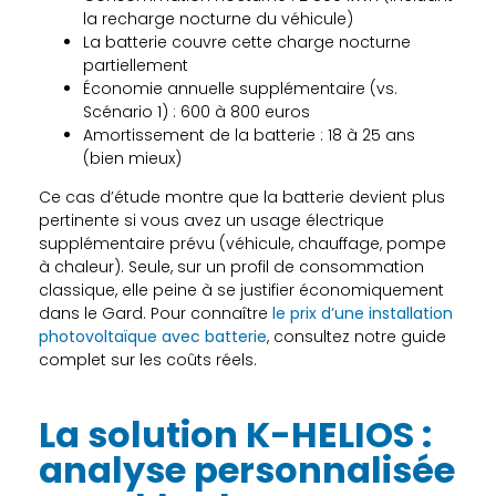
la recharge nocturne du véhicule)
La batterie couvre cette charge nocturne
partiellement
Économie annuelle supplémentaire (vs.
Scénario 1) : 600 à 800 euros
Amortissement de la batterie : 18 à 25 ans
(bien mieux)
Ce cas d’étude montre que la batterie devient plus
pertinente si vous avez un usage électrique
supplémentaire prévu (véhicule, chauffage, pompe
à chaleur). Seule, sur un profil de consommation
classique, elle peine à se justifier économiquement
dans le Gard. Pour connaître
le prix d’une installation
photovoltaïque avec batterie
, consultez notre guide
complet sur les coûts réels.
La solution K-HELIOS :
analyse personnalisée