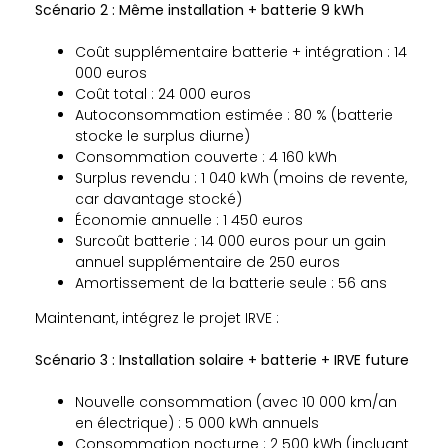
Scénario 2 : Même installation + batterie 9 kWh
Coût supplémentaire batterie + intégration : 14
000 euros
Coût total : 24 000 euros
Autoconsommation estimée : 80 % (batterie
stocke le surplus diurne)
Consommation couverte : 4 160 kWh
Surplus revendu : 1 040 kWh (moins de revente,
car davantage stocké)
Économie annuelle : 1 450 euros
Surcoût batterie : 14 000 euros pour un gain
annuel supplémentaire de 250 euros
Amortissement de la batterie seule : 56 ans
Maintenant, intégrez le projet IRVE :
Scénario 3 : Installation solaire + batterie + IRVE future
Nouvelle consommation (avec 10 000 km/an
en électrique) : 5 000 kWh annuels
Consommation nocturne : 2 500 kWh (incluant