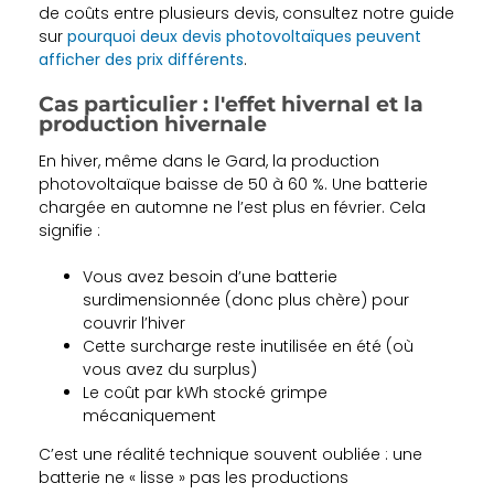
de coûts entre plusieurs devis, consultez notre guide
sur
pourquoi deux devis photovoltaïques peuvent
afficher des prix différents
.
Cas particulier : l'effet hivernal et la
production hivernale
En hiver, même dans le Gard, la production
photovoltaïque baisse de 50 à 60 %. Une batterie
chargée en automne ne l’est plus en février. Cela
signifie :
Vous avez besoin d’une batterie
surdimensionnée (donc plus chère) pour
couvrir l’hiver
Cette surcharge reste inutilisée en été (où
vous avez du surplus)
Le coût par kWh stocké grimpe
mécaniquement
C’est une réalité technique souvent oubliée : une
batterie ne « lisse » pas les productions