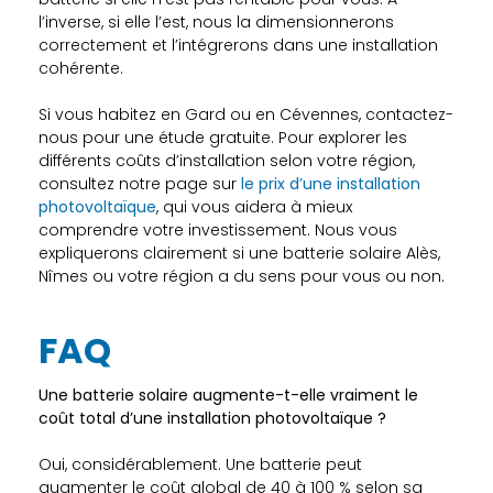
l’inverse, si elle l’est, nous la dimensionnerons
correctement et l’intégrerons dans une installation
cohérente.
Si vous habitez en Gard ou en Cévennes, contactez-
nous pour une étude gratuite. Pour explorer les
différents coûts d’installation selon votre région,
consultez notre page sur
le prix d’une installation
photovoltaïque
, qui vous aidera à mieux
comprendre votre investissement. Nous vous
expliquerons clairement si une batterie solaire Alès,
Nîmes ou votre région a du sens pour vous ou non.
FAQ
Une batterie solaire augmente-t-elle vraiment le
coût total d’une installation photovoltaïque ?
Oui, considérablement. Une batterie peut
augmenter le coût global de 40 à 100 % selon sa