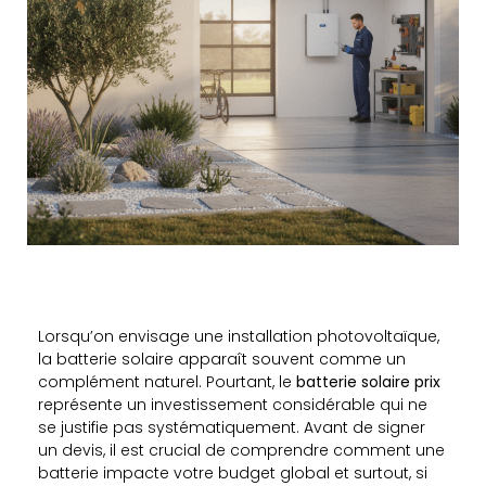
Lorsqu’on envisage une installation photovoltaïque,
la batterie solaire apparaît souvent comme un
complément naturel. Pourtant, le
batterie solaire prix
représente un investissement considérable qui ne
se justifie pas systématiquement. Avant de signer
un devis, il est crucial de comprendre comment une
batterie impacte votre budget global et surtout, si