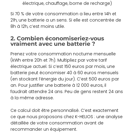
électrique, chauffage, borne de recharge)
Si 70 % de votre consommation a lieu entre 14h et
21h, une batterie a un sens. Si elle est concentrée de
8h à 12h, c’est moins utile.
2. Combien économiseriez-vous
vraiment avec une batterie ?
Prenez votre consommation nocturne mensuelle
(kWh entre 20h et 7h). Multipliez par votre tarif
électrique actuel. Si c’est 150 euros par mois, une
batterie peut économiser 40 à 60 euros mensuels
(en stockant l’énergie du jour). C’est 500 euros par
an. Pour justifier une batterie à 12 000 euros, il
faudrait attendre 24 ans. Peu de gens restent 24 ans
à la même adresse.
Ce calcul doit être personnalisé. C’est exactement
ce que nous proposons chez K-HELIOS : une analyse
détaillée de votre consommation avant de
recommander un équipement.