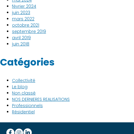
février 2024
juin 2023
mars 2022
octobre 2021
septembre 2019
avril 2019
juin 2018
Catégories
Collectivité
Le blog
Non classé
NOS DERNIERES REALISATIONS
Professionnels
Résidentiel