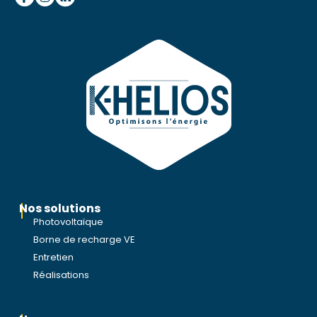
Nos solutions
Photovoltaïque
Borne de recharge VE
Entretien
Réalisations