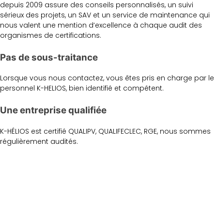
depuis 2009 assure des conseils personnalisés, un suivi
sérieux des projets, un SAV et un service de maintenance qui
nous valent une mention d’excellence à chaque audit des
organismes de certifications.
Pas de sous-traitance
Lorsque vous nous contactez, vous êtes pris en charge par le
personnel K-HELIOS, bien identifié et compétent.
Une entreprise qualifiée
K-HÉLIOS est certifié QUALIPV, QUALIFECLEC, RGE, nous sommes
régulièrement audités.