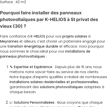
Surface : 42 m2
Pourquoi faire installer des panneaux
photovoltaïques par K-HELIOS à St privat des
vieux (30) ?
Faire confiance à
K-HELIOS
pour vos
projets solaires
à
Meyrannes
et ailleurs, c’est choisir un partenaire engagé pour
une
transition énergétique durable
et efficace. Voici pourquoi
nous sommes le choix idéal pour vos
installations de
panneaux photovoltaïques
:
🔧 Expertise et Expérience
: Depuis plus de 15 ans, nous
mettons notre savoir-faire au service de nos clients.
Notre équipe d’experts qualifiés a réalisé de nombreuses
installations solaires résidentielles et professionnelles
,
garantissant des
solutions photovoltaïques
adaptées à
chaque besoin.
📈 Solutions Personnalisées
: Nous croyons que chaque