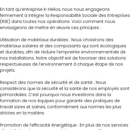
En tant qu’entreprise K-Helios, nous nous engageons
fermement à intégrer la Responsabilité Sociale des Entreprises
(RSE) dans toutes nos opérations. Voici comment nous
envisageons de mettre en œuvre ces principes :
Utilisation de matériaux durables : Nous choisirons des
matériaux solaires et des composants qui sont écologiques
et durables, afin de réduire l’empreinte environnementale de
nos installations. Notre objectif est de favoriser des solutions
respectueuses de l’environnement à chaque étape de nos
projets.
Respect des normes de sécurité et de santé : Nous
considérons que la sécurité et la santé de nos employés sont
primordiales. C’est pourquoi nous investirons dans la
formation de nos équipes pour garantir des pratiques de
travail sûres et saines, conformément aux normes les plus
strictes en la matière.
Promotion de l’efficacité énergétique : En plus de nos services