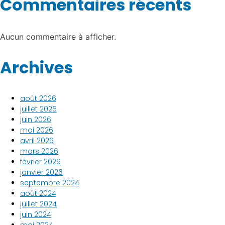
Commentaires récents
Aucun commentaire à afficher.
Archives
août 2026
juillet 2026
juin 2026
mai 2026
avril 2026
mars 2026
février 2026
janvier 2026
septembre 2024
août 2024
juillet 2024
juin 2024
mai 2024