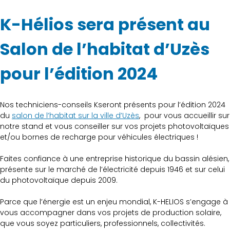
K-Hélios sera présent au
Salon de l’habitat d’Uzès
pour l’édition 2024
Nos techniciens-conseils Kseront présents pour l’édition 2024
du
salon de l’habitat sur la ville d’Uzès
, pour vous accueillir sur
notre stand et vous conseiller sur vos projets photovoltaïques
et/ou bornes de recharge pour véhicules électriques !
Faites confiance à une entreprise historique du bassin alésien,
présente sur le marché de l’électricité depuis 1946 et sur celui
du photovoltaïque depuis 2009.
Parce que l’énergie est un enjeu mondial, K-HELIOS s’engage à
vous accompagner dans vos projets de production solaire,
que vous soyez particuliers, professionnels, collectivités.