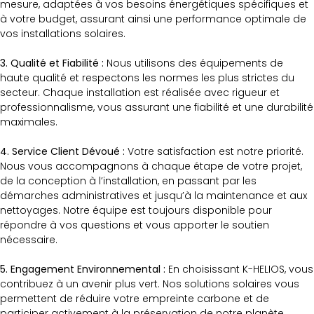
mesure, adaptées à vos besoins énergétiques spécifiques et
à votre budget, assurant ainsi une performance optimale de
vos installations solaires.
3. Qualité et Fiabilité :
Nous utilisons des équipements de
haute qualité et respectons les normes les plus strictes du
secteur. Chaque installation est réalisée avec rigueur et
professionnalisme, vous assurant une fiabilité et une durabilité
maximales.
4. Service Client Dévoué :
Votre satisfaction est notre priorité.
Nous vous accompagnons à chaque étape de votre projet,
de la conception à l’installation, en passant par les
démarches administratives et jusqu’à la maintenance et aux
nettoyages. Notre équipe est toujours disponible pour
répondre à vos questions et vous apporter le soutien
nécessaire.
5. Engagement Environnemental :
En choisissant K-HELIOS, vous
contribuez à un avenir plus vert. Nos solutions solaires vous
permettent de réduire votre empreinte carbone et de
participer activement à la préservation de notre planète.