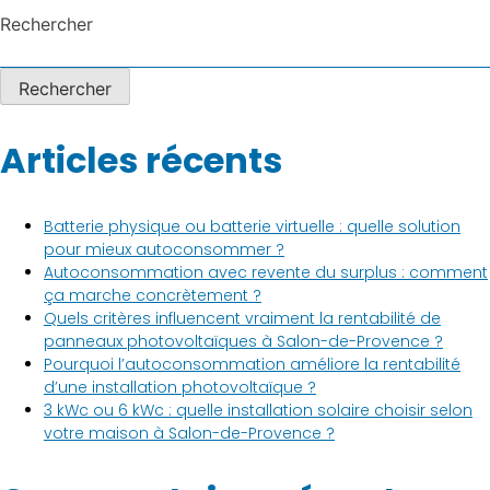
Rechercher
Rechercher
Articles récents
Batterie physique ou batterie virtuelle : quelle solution
pour mieux autoconsommer ?
Autoconsommation avec revente du surplus : comment
ça marche concrètement ?
Quels critères influencent vraiment la rentabilité de
panneaux photovoltaïques à Salon-de-Provence ?
Pourquoi l’autoconsommation améliore la rentabilité
d’une installation photovoltaïque ?
3 kWc ou 6 kWc : quelle installation solaire choisir selon
votre maison à Salon-de-Provence ?