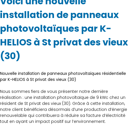
Voici une nouvelle
installation de panneaux
photovoltaïques par K-
HELIOS à St privat des vieux
(30)
Nouvelle installation de panneaux photovoltaïques résidentielle
par K-HELIOS à St privat des vieux (30)
Nous sommes fiers de vous présenter notre dernière
réalisation : une installation photovoltaïque de 9 kWc chez un
résident de St privat des vieux (30). Grâce à cette installation,
notre client bénéficiera désormais d’une production d’énergie
renouvelable qui contribuera à réduire sa facture d’électricité
tout en ayant un impact positif sur l’environnement.