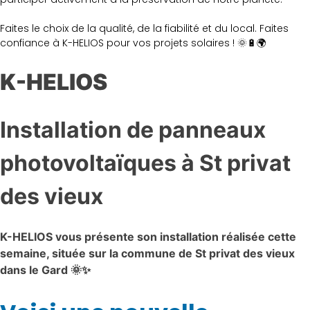
Faites le choix de la qualité, de la fiabilité et du local. Faites
confiance à K-HELIOS pour vos projets solaires ! 🌞🔋🌍
K-HELIOS
Installation de panneaux
photovoltaïques à St privat
des vieux
K-HELIOS vous présente son installation réalisée cette
semaine, située sur la commune de St privat des vieux
dans le Gard 🌞✨