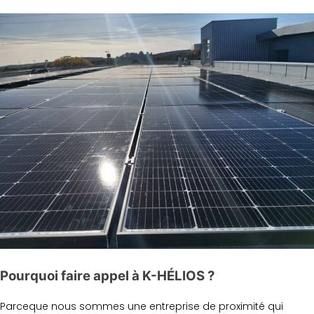
Pourquoi faire appel à K-HÉLIOS ?
Parceque nous sommes une entreprise de proximité qui