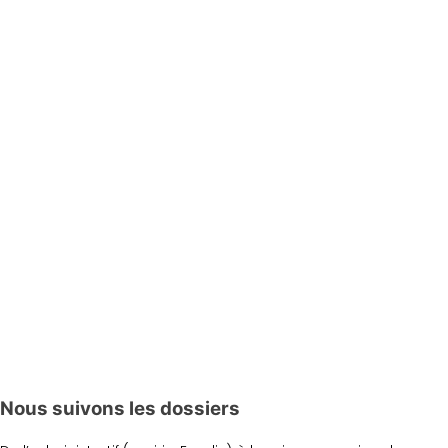
Nous suivons les dossiers