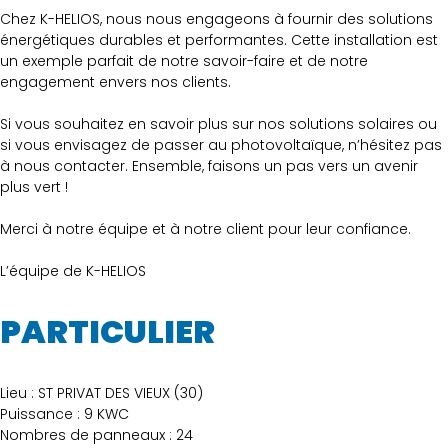
Chez K-HELIOS, nous nous engageons à fournir des solutions
énergétiques durables et performantes. Cette installation est
un exemple parfait de notre savoir-faire et de notre
engagement envers nos clients.
Si vous souhaitez en savoir plus sur nos solutions solaires ou
si vous envisagez de passer au photovoltaïque, n’hésitez pas
à nous contacter. Ensemble, faisons un pas vers un avenir
plus vert !
Merci à notre équipe et à notre client pour leur confiance.
L’équipe de K-HELIOS
PARTICULIER
Lieu : ST PRIVAT DES VIEUX (30)
Puissance : 9 KWC
Nombres de panneaux : 24