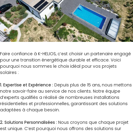
Faire confiance à K-HELIOS, c’est choisir un partenaire engagé
pour une transition énergétique durable et efficace. Voici
pourquoi nous sommes le choix idéal pour vos projets
solaires :
1. Expertise et Expérience :
Depuis plus de 15 ans, nous mettons
notre savoir-faire au service de nos clients. Notre équipe
d’experts qualifiés a réalisé de nombreuses installations
résidentielles et professionnelles, garantissant des solutions
adaptées à chaque besoin.
2. Solutions Personnalisées :
Nous croyons que chaque projet
est unique. C’est pourquoi nous offrons des solutions sur