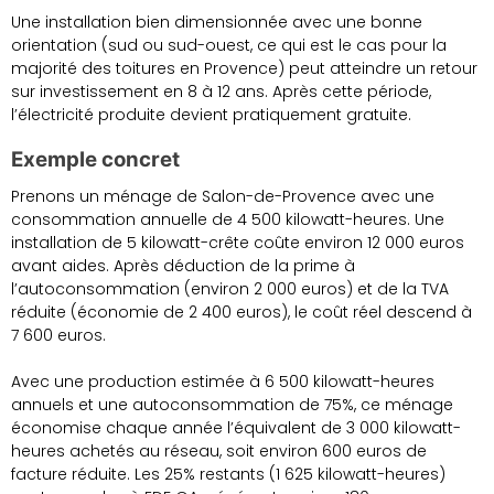
Une installation bien dimensionnée avec une bonne
orientation (sud ou sud-ouest, ce qui est le cas pour la
majorité des toitures en Provence) peut atteindre un retour
sur investissement en 8 à 12 ans. Après cette période,
l’électricité produite devient pratiquement gratuite.
Exemple concret
Prenons un ménage de Salon-de-Provence avec une
consommation annuelle de 4 500 kilowatt-heures. Une
installation de 5 kilowatt-crête coûte environ 12 000 euros
avant aides. Après déduction de la prime à
l’autoconsommation (environ 2 000 euros) et de la TVA
réduite (économie de 2 400 euros), le coût réel descend à
7 600 euros.
Avec une production estimée à 6 500 kilowatt-heures
annuels et une autoconsommation de 75%, ce ménage
économise chaque année l’équivalent de 3 000 kilowatt-
heures achetés au réseau, soit environ 600 euros de
facture réduite. Les 25% restants (1 625 kilowatt-heures)