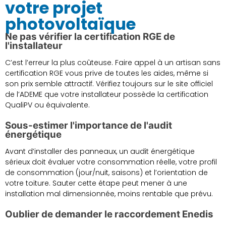
votre projet
photovoltaïque
Ne pas vérifier la certification RGE de
l'installateur
C’est l’erreur la plus coûteuse. Faire appel à un artisan sans
certification RGE vous prive de toutes les aides, même si
son prix semble attractif. Vérifiez toujours sur le site officiel
de l’ADEME que votre installateur possède la certification
QualiPV ou équivalente.
Sous-estimer l'importance de l'audit
énergétique
Avant d’installer des panneaux, un audit énergétique
sérieux doit évaluer votre consommation réelle, votre profil
de consommation (jour/nuit, saisons) et l’orientation de
votre toiture. Sauter cette étape peut mener à une
installation mal dimensionnée, moins rentable que prévu.
Oublier de demander le raccordement Enedis