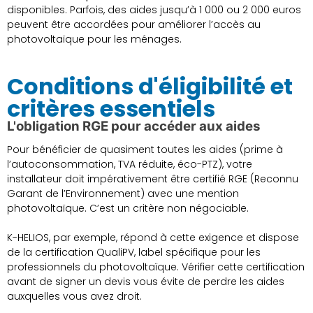
disponibles. Parfois, des aides jusqu’à 1 000 ou 2 000 euros
peuvent être accordées pour améliorer l’accès au
photovoltaïque pour les ménages.
Conditions d'éligibilité et
critères essentiels
L'obligation RGE pour accéder aux aides
Pour bénéficier de quasiment toutes les aides (prime à
l’autoconsommation, TVA réduite, éco-PTZ), votre
installateur doit impérativement être certifié RGE (Reconnu
Garant de l’Environnement) avec une mention
photovoltaïque. C’est un critère non négociable.
K-HELIOS, par exemple, répond à cette exigence et dispose
de la certification QualiPV, label spécifique pour les
professionnels du photovoltaïque. Vérifier cette certification
avant de signer un devis vous évite de perdre les aides
auxquelles vous avez droit.