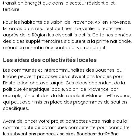
transition énergétique dans le secteur résidentiel et
tertiaire.
Pour les habitants de Salon-de-Provence, Aix-en-Provence,
Miramas ou Istres, il est pertinent de vérifier directement
auprès de la Région les dispositifs actifs. Certaines années,
des aides supplémentaires s’ajoutent à la prime nationale,
créant un cumul intéressant pour votre budget.
Les aides des collectivités locales
Les communes et intercommunalités des Bouches-du-
Rhône peuvent proposer des subventions locales pour
l’installation photovoltaïque. Ces aides dépendent de la
politique énergétique locale. Salon-de-Provence, par
exemple, s’inscrit dans la Métropole Aix-Marseille-Provence,
qui peut avoir mis en place des programmes de soutien
spécifiques.
Avant de lancer votre projet, contactez votre mairie ou la
communauté de communes compétente pour connaître
les
subventions panneaux solaires Bouches-du-Rhône