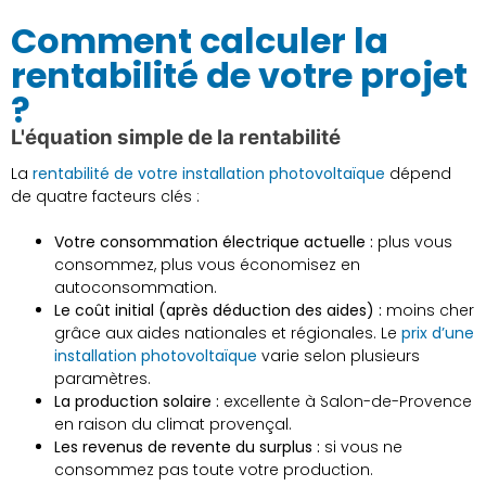
Comment calculer la
rentabilité de votre projet
?
L'équation simple de la rentabilité
La
rentabilité de votre installation photovoltaïque
dépend
de quatre facteurs clés :
Votre consommation électrique actuelle :
plus vous
consommez, plus vous économisez en
autoconsommation.
Le coût initial (après déduction des aides) :
moins cher
grâce aux aides nationales et régionales. Le
prix d’une
installation photovoltaïque
varie selon plusieurs
paramètres.
La production solaire :
excellente à Salon-de-Provence
en raison du climat provençal.
Les revenus de revente du surplus :
si vous ne
consommez pas toute votre production.