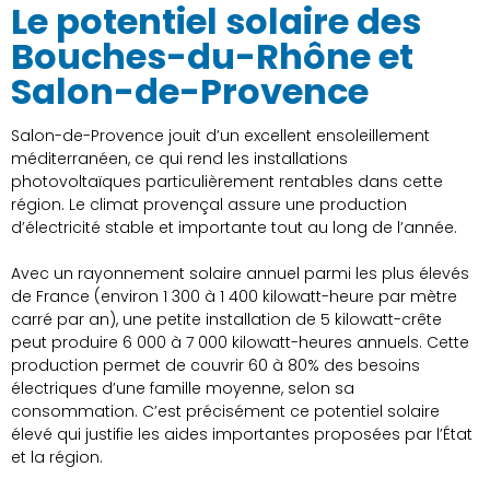
Le potentiel solaire des
Bouches-du-Rhône et
Salon-de-Provence
Salon-de-Provence jouit d’un excellent ensoleillement
méditerranéen, ce qui rend les installations
photovoltaïques particulièrement rentables dans cette
région. Le climat provençal assure une production
d’électricité stable et importante tout au long de l’année.
Avec un rayonnement solaire annuel parmi les plus élevés
de France (environ 1 300 à 1 400 kilowatt-heure par mètre
carré par an), une petite installation de 5 kilowatt-crête
peut produire 6 000 à 7 000 kilowatt-heures annuels. Cette
production permet de couvrir 60 à 80% des besoins
électriques d’une famille moyenne, selon sa
consommation. C’est précisément ce potentiel solaire
élevé qui justifie les aides importantes proposées par l’État
et la région.