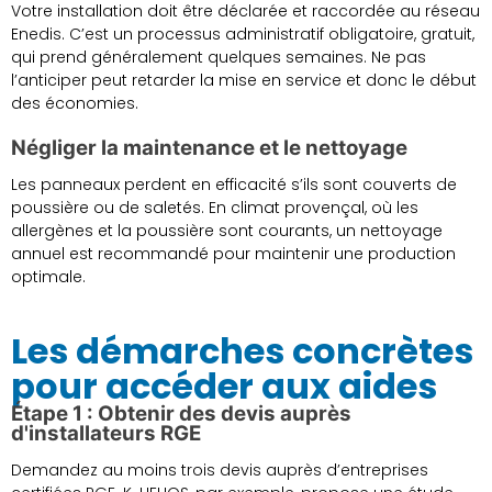
Votre installation doit être déclarée et raccordée au réseau
Enedis. C’est un processus administratif obligatoire, gratuit,
qui prend généralement quelques semaines. Ne pas
l’anticiper peut retarder la mise en service et donc le début
des économies.
Négliger la maintenance et le nettoyage
Les panneaux perdent en efficacité s’ils sont couverts de
poussière ou de saletés. En climat provençal, où les
allergènes et la poussière sont courants, un nettoyage
annuel est recommandé pour maintenir une production
optimale.
Les démarches concrètes
pour accéder aux aides
Étape 1 : Obtenir des devis auprès
d'installateurs RGE
Demandez au moins trois devis auprès d’entreprises