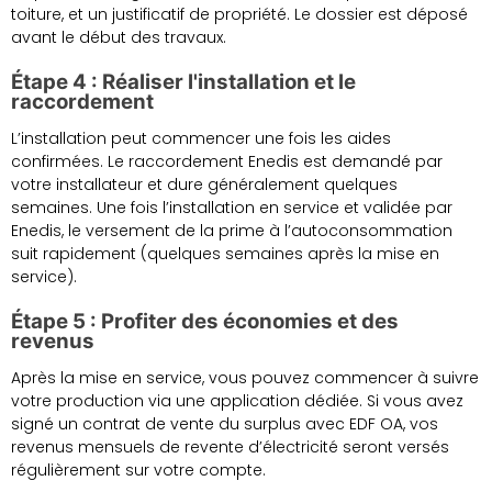
toiture, et un justificatif de propriété. Le dossier est déposé
avant le début des travaux.
Étape 4 : Réaliser l'installation et le
raccordement
L’installation peut commencer une fois les aides
confirmées. Le raccordement Enedis est demandé par
votre installateur et dure généralement quelques
semaines. Une fois l’installation en service et validée par
Enedis, le versement de la prime à l’autoconsommation
suit rapidement (quelques semaines après la mise en
service).
Étape 5 : Profiter des économies et des
revenus
Après la mise en service, vous pouvez commencer à suivre
votre production via une application dédiée. Si vous avez
signé un contrat de vente du surplus avec EDF OA, vos
revenus mensuels de revente d’électricité seront versés
régulièrement sur votre compte.