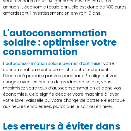
sont revendus à EDF OA, générant environ 180 euros
annuels. L’économie totale annuelle est donc de 780 euros,
amortissant l’investissement en environ 10 ans.
L'autoconsommation
solaire : optimiser votre
consommation
L’
autoconsommation solaire permet d’optimiser
votre
consommation électrique en utilisant directement
l’électricité produite par vos panneaux. En alignant vos
usages avec les heures de production solaire, vous
maximisez votre taux d’autoconsommation et donc vos
économies. Cela signifie décaler votre machine à laver,
votre lave-vaisselle ou votre charge de batterie électrique
aux heures ensoleillées, plutôt que le soir ou en hiver.
Les erreurs à éviter dans