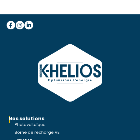
Nos solutions
Photovoltaïque
Borne de recharge VE