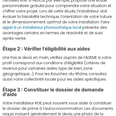
certifiées RGE. K-HELIOS, par exemple, propose une étude
personnalisée gratuite pour comprendre votre situation et
chiffrer votre projet. Lors de cette étude, l’installateur doit
évaluer la faisabilité technique, l’orientation de votre toiture
et le dimensionnement optimal de votre installation. Faire
appel à un installateur photovoltaïque local
présente des
avantages certains en termes de réactivité et de suivi
après-vente.
Étape 2 : Vérifier l'éligibilité aux aides
Une fois le devis en main, vérifiez auprès de l’ADEME si votre
profil correspond aux conditions d’éligibilité (critères de
revenus pour certaines aides, type de bien, zone
géographique…). Pour les Bouches-du-Rhône, consultez
aussi votre collectivité locale pour les aides spécifiques.
Étape 3 : Constituer le dossier de demande
d'aide
Votre installateur RGE peut souvent vous aider à constituer
le dossier de prime à l’autoconsommation. Les documents
requis incluent généralement le devis, une photo de la