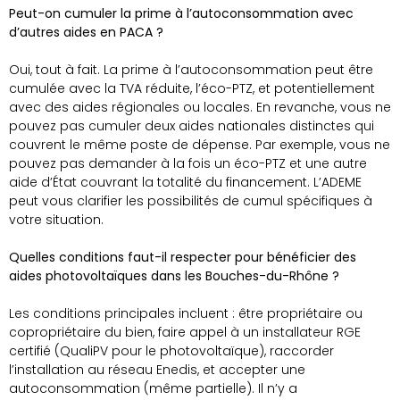
Peut-on cumuler la prime à l’autoconsommation avec
d’autres aides en PACA ?
Oui, tout à fait. La prime à l’autoconsommation peut être
cumulée avec la TVA réduite, l’éco-PTZ, et potentiellement
avec des aides régionales ou locales. En revanche, vous ne
pouvez pas cumuler deux aides nationales distinctes qui
couvrent le même poste de dépense. Par exemple, vous ne
pouvez pas demander à la fois un éco-PTZ et une autre
aide d’État couvrant la totalité du financement. L’ADEME
peut vous clarifier les possibilités de cumul spécifiques à
votre situation.
Quelles conditions faut-il respecter pour bénéficier des
aides photovoltaïques dans les Bouches-du-Rhône ?
Les conditions principales incluent : être propriétaire ou
copropriétaire du bien, faire appel à un installateur RGE
certifié (QualiPV pour le photovoltaïque), raccorder
l’installation au réseau Enedis, et accepter une
autoconsommation (même partielle). Il n’y a