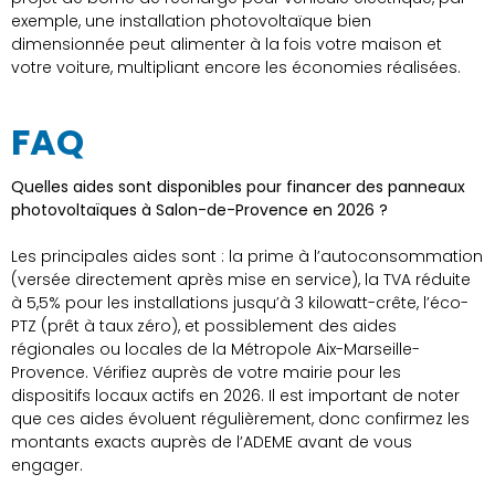
exemple, une installation photovoltaïque bien
dimensionnée peut alimenter à la fois votre maison et
votre voiture, multipliant encore les économies réalisées.
FAQ
Quelles aides sont disponibles pour financer des panneaux
photovoltaïques à Salon-de-Provence en 2026 ?
Les principales aides sont : la prime à l’autoconsommation
(versée directement après mise en service), la TVA réduite
à 5,5% pour les installations jusqu’à 3 kilowatt-crête, l’éco-
PTZ (prêt à taux zéro), et possiblement des aides
régionales ou locales de la Métropole Aix-Marseille-
Provence. Vérifiez auprès de votre mairie pour les
dispositifs locaux actifs en 2026. Il est important de noter
que ces aides évoluent régulièrement, donc confirmez les
montants exacts auprès de l’ADEME avant de vous
engager.