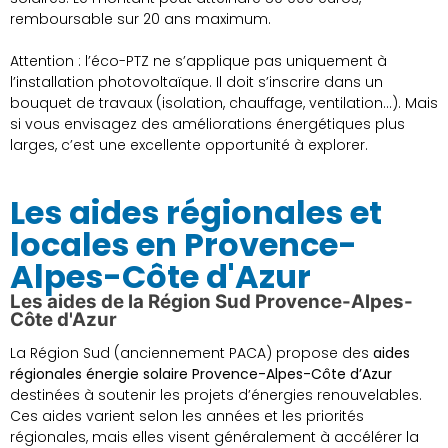
remboursable sur 20 ans maximum.
Attention : l’éco-PTZ ne s’applique pas uniquement à
l’installation photovoltaïque. Il doit s’inscrire dans un
bouquet de travaux (isolation, chauffage, ventilation…). Mais
si vous envisagez des améliorations énergétiques plus
larges, c’est une excellente opportunité à explorer.
Les aides régionales et
locales en Provence-
Alpes-Côte d'Azur
Les aides de la Région Sud Provence-Alpes-
Côte d'Azur
La Région Sud (anciennement PACA) propose des
aides
régionales énergie solaire Provence-Alpes-Côte d’Azur
destinées à soutenir les projets d’énergies renouvelables.
Ces aides varient selon les années et les priorités
régionales, mais elles visent généralement à accélérer la