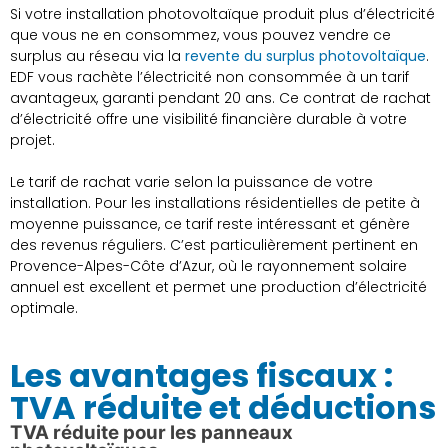
Si votre installation photovoltaïque produit plus d’électricité
que vous ne en consommez, vous pouvez vendre ce
surplus au réseau via la
revente du surplus photovoltaïque
.
EDF vous rachète l’électricité non consommée à un tarif
avantageux, garanti pendant 20 ans. Ce contrat de rachat
d’électricité offre une visibilité financière durable à votre
projet.
Le tarif de rachat varie selon la puissance de votre
installation. Pour les installations résidentielles de petite à
moyenne puissance, ce tarif reste intéressant et génère
des revenus réguliers. C’est particulièrement pertinent en
Provence-Alpes-Côte d’Azur, où le rayonnement solaire
annuel est excellent et permet une production d’électricité
optimale.
Les avantages fiscaux :
TVA réduite et déductions
TVA réduite pour les panneaux