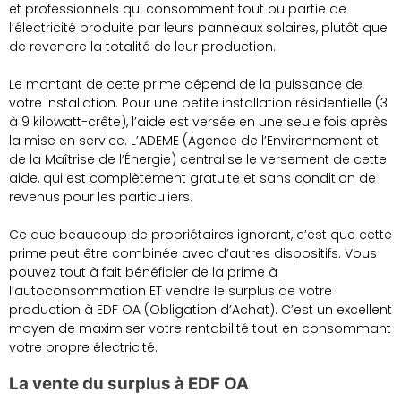
et professionnels qui consomment tout ou partie de
l’électricité produite par leurs panneaux solaires, plutôt que
de revendre la totalité de leur production.
Le montant de cette prime dépend de la puissance de
votre installation. Pour une petite installation résidentielle (3
à 9 kilowatt-crête), l’aide est versée en une seule fois après
la mise en service. L’ADEME (Agence de l’Environnement et
de la Maîtrise de l’Énergie) centralise le versement de cette
aide, qui est complètement gratuite et sans condition de
revenus pour les particuliers.
Ce que beaucoup de propriétaires ignorent, c’est que cette
prime peut être combinée avec d’autres dispositifs. Vous
pouvez tout à fait bénéficier de la prime à
l’autoconsommation ET vendre le surplus de votre
production à EDF OA (Obligation d’Achat). C’est un excellent
moyen de maximiser votre rentabilité tout en consommant
votre propre électricité.
La vente du surplus à EDF OA