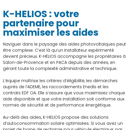
K-HELIOS : votre
partenaire pour
maximiser les aides
Naviguer dans le paysage des aides photovoltaïques peut
être complexe. C’est là qu’un installateur expérimenté
devient précieux. K-HELIOS accompagne les propriétaires à
Salon-de-Provence et en PACA depuis des années, en
gérant toute la complexité administrative et technique.
L’équipe maîtrise les critères d’éligibilité, les démarches
auprès de l’ADEME, les raccordements Enedis et les
contrats EDF OA. Elle s’assure que vous maximisiez chaque
aide disponible et que votre installation soit conforme aux
normes de sécurité et de performance énergétique.
Au-delà des aides, K-HELIOS propose des solutions
d’autoconsommation solaire optimisées. Si vous avez un
projet de borne de recharge pour véhicule électrique, par