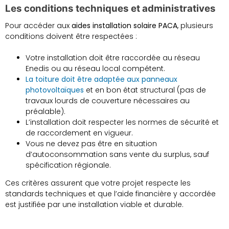
Les conditions techniques et administratives
Pour accéder aux
aides installation solaire PACA
, plusieurs
conditions doivent être respectées :
Votre installation doit être raccordée au réseau
Enedis ou au réseau local compétent.
La toiture doit être adaptée aux panneaux
photovoltaïques
et en bon état structural (pas de
travaux lourds de couverture nécessaires au
préalable).
L’installation doit respecter les normes de sécurité et
de raccordement en vigueur.
Vous ne devez pas être en situation
d’autoconsommation sans vente du surplus, sauf
spécification régionale.
Ces critères assurent que votre projet respecte les
standards techniques et que l’aide financière y accordée
est justifiée par une installation viable et durable.