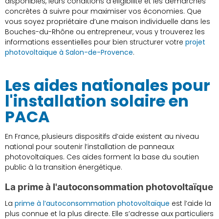
disponibles, leurs conditions d’éligibilité et les démarches
concrètes à suivre pour maximiser vos économies. Que
vous soyez propriétaire d’une maison individuelle dans les
Bouches-du-Rhône ou entrepreneur, vous y trouverez les
informations essentielles pour bien structurer votre
projet
photovoltaïque à Salon-de-Provence
.
Les aides nationales pour
l'installation solaire en
PACA
En France, plusieurs dispositifs d’aide existent au niveau
national pour soutenir l’installation de panneaux
photovoltaïques. Ces aides forment la base du soutien
public à la transition énergétique.
La prime à l'autoconsommation photovoltaïque
La
prime à l’autoconsommation photovoltaïque
est l’aide la
plus connue et la plus directe. Elle s’adresse aux particuliers