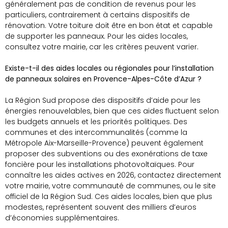
généralement pas de condition de revenus pour les
particuliers, contrairement à certains dispositifs de
rénovation. Votre toiture doit être en bon état et capable
de supporter les panneaux. Pour les aides locales,
consultez votre mairie, car les critères peuvent varier.
Existe-t-il des aides locales ou régionales pour l’installation
de panneaux solaires en Provence-Alpes-Côte d’Azur ?
La Région Sud propose des dispositifs d’aide pour les
énergies renouvelables, bien que ces aides fluctuent selon
les budgets annuels et les priorités politiques. Des
communes et des intercommunalités (comme la
Métropole Aix-Marseille-Provence) peuvent également
proposer des subventions ou des exonérations de taxe
foncière pour les installations photovoltaïques. Pour
connaître les aides actives en 2026, contactez directement
votre mairie, votre communauté de communes, ou le site
officiel de la Région Sud. Ces aides locales, bien que plus
modestes, représentent souvent des milliers d’euros
d’économies supplémentaires.