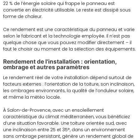
22 % de l’énergie solaire qui frappe le panneau est
convertie en électricité utilisable. Le reste est dissipé sous
forme de chaleur.
Ce rendement est une caractéristique du panneau et varie
selon le fabricant et la technologie employée. Il n’est pas
quelque chose que vous pouvez modifier directement – il
faut le choisir au moment de la sélection des équipements.
Rendement de l'installation : orientation,
ombrage et autres paramètres
Le rendement réel de votre installation dépend surtout de
facteurs externes : l’orientation de la toiture, son inclinaison,
les ombrages environnants, la qualité de l’onduleur solaire,
et même la météo locale.
À Salon-de-Provence, avec un ensoleillement
caractéristique du climat méditerranéen, vous bénéficiez
d’une situation favorable. Une toiture orientée sud, avec
une inclinaison entre 25 et 35°, dans un environnement
sans ombrage persistant, génère un rendement global de