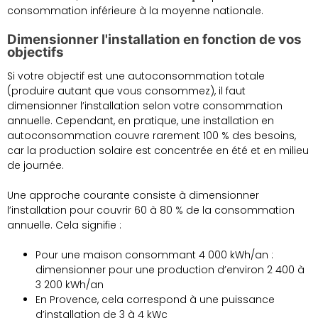
consommation inférieure à la moyenne nationale.
Dimensionner l'installation en fonction de vos
objectifs
Si votre objectif est une autoconsommation totale
(produire autant que vous consommez), il faut
dimensionner l’installation selon votre consommation
annuelle. Cependant, en pratique, une installation en
autoconsommation couvre rarement 100 % des besoins,
car la production solaire est concentrée en été et en milieu
de journée.
Une approche courante consiste à dimensionner
l’installation pour couvrir 60 à 80 % de la consommation
annuelle. Cela signifie :
Pour une maison consommant 4 000 kWh/an :
dimensionner pour une production d’environ 2 400 à
3 200 kWh/an
En Provence, cela correspond à une puissance
d’installation de 3 à 4 kWc