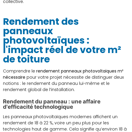
collective.
Rendement des
panneaux
photovoltaïques :
l'impact réel de votre m²
de toiture
Comprendre le
rendement panneaux photovoltaïques m²
nécessaire
pour votre projet nécessite de distinguer deux
notions : le rendement du panneau lui-même et le
rendement global de l’installation.
Rendement du panneau : une affaire
d'efficacité technologique
Les panneaux photovoltaïques modernes affichent un
rendement de 18 à 22 %, voire un peu plus pour les
technologies haut de gamme. Cela signifie qu’environ 18 à