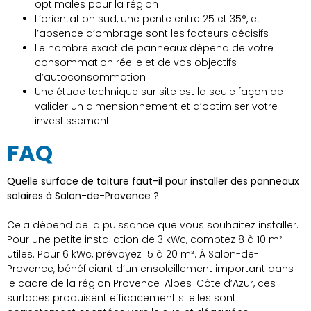
optimales pour la région
L’orientation sud, une pente entre 25 et 35°, et
l’absence d’ombrage sont les facteurs décisifs
Le nombre exact de panneaux dépend de votre
consommation réelle et de vos objectifs
d’autoconsommation
Une étude technique sur site est la seule façon de
valider un dimensionnement et d’optimiser votre
investissement
FAQ
Quelle surface de toiture faut-il pour installer des panneaux
solaires à Salon-de-Provence ?
Cela dépend de la puissance que vous souhaitez installer.
Pour une petite installation de 3 kWc, comptez 8 à 10 m²
utiles. Pour 6 kWc, prévoyez 15 à 20 m². À Salon-de-
Provence, bénéficiant d’un ensoleillement important dans
le cadre de la région Provence-Alpes-Côte d’Azur, ces
surfaces produisent efficacement si elles sont