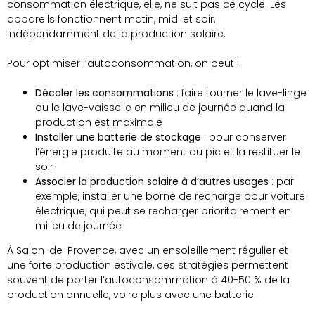
consommation électrique, elle, ne suit pas ce cycle. Les
appareils fonctionnent matin, midi et soir,
indépendamment de la production solaire.
Pour optimiser l’autoconsommation, on peut :
Décaler les consommations
: faire tourner le lave-linge
ou le lave-vaisselle en milieu de journée quand la
production est maximale
Installer une batterie de stockage
: pour conserver
l’énergie produite au moment du pic et la restituer le
soir
Associer la production solaire à d’autres usages
: par
exemple, installer une borne de recharge pour voiture
électrique, qui peut se recharger prioritairement en
milieu de journée
À Salon-de-Provence, avec un ensoleillement régulier et
une forte production estivale, ces stratégies permettent
souvent de porter l’autoconsommation à 40-50 % de la
production annuelle, voire plus avec une batterie.