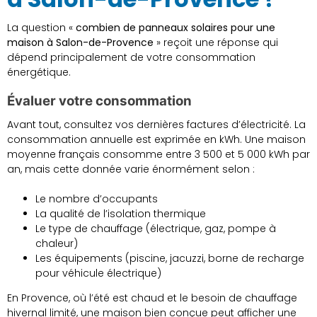
La question «
combien de panneaux solaires pour une
maison à Salon-de-Provence
» reçoit une réponse qui
dépend principalement de votre consommation
énergétique.
Évaluer votre consommation
Avant tout, consultez vos dernières factures d’électricité. La
consommation annuelle est exprimée en kWh. Une maison
moyenne français consomme entre 3 500 et 5 000 kWh par
an, mais cette donnée varie énormément selon :
Le nombre d’occupants
La qualité de l’isolation thermique
Le type de chauffage (électrique, gaz, pompe à
chaleur)
Les équipements (piscine, jacuzzi, borne de recharge
pour véhicule électrique)
En Provence, où l’été est chaud et le besoin de chauffage
hivernal limité, une maison bien conçue peut afficher une