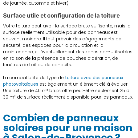
de journée, automne et hiver).
Surface utile et configuration de la toiture
Votre toiture peut avoir la surface brute suffisante, mais la
surface réellement utilisable pour des panneaux est
souvent moindre. Il faut prévoir des dégagements de
sécurité, des espaces pour la circulation et la
maintenance, et éventuellement des zones non-utilisables
en raison de la présence de bouches d’aération, de
fenêtres de toit ou de conduits.
La compatibilité du type de
toiture avec des panneaux
photovoltaïques
est également un élément clé à évaluer.
Une toiture de 40 m² bruts offre peut-être seulement 25 à
30 m² de surface réellement disponible pour les panneaux.
Combien de panneaux
solaires pour une maison
à Salon-de-Provence ?