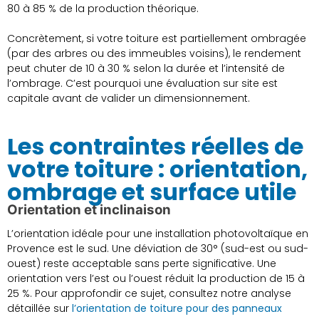
80 à 85 % de la production théorique.
Concrètement, si votre toiture est partiellement ombragée
(par des arbres ou des immeubles voisins), le rendement
peut chuter de 10 à 30 % selon la durée et l’intensité de
l’ombrage. C’est pourquoi une évaluation sur site est
capitale avant de valider un dimensionnement.
Les contraintes réelles de
votre toiture : orientation,
ombrage et surface utile
Orientation et inclinaison
L’orientation idéale pour une installation photovoltaïque en
Provence est le sud. Une déviation de 30° (sud-est ou sud-
ouest) reste acceptable sans perte significative. Une
orientation vers l’est ou l’ouest réduit la production de 15 à
25 %. Pour approfondir ce sujet, consultez notre analyse
détaillée sur
l’orientation de toiture pour des panneaux