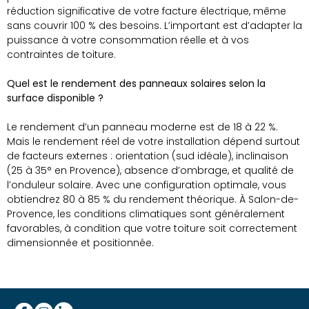
réduction significative de votre facture électrique, même
sans couvrir 100 % des besoins. L’important est d’adapter la
puissance à votre consommation réelle et à vos
contraintes de toiture.
Quel est le rendement des panneaux solaires selon la
surface disponible ?
Le rendement d’un panneau moderne est de 18 à 22 %.
Mais le rendement réel de votre installation dépend surtout
de facteurs externes : orientation (sud idéale), inclinaison
(25 à 35° en Provence), absence d’ombrage, et qualité de
l’onduleur solaire. Avec une configuration optimale, vous
obtiendrez 80 à 85 % du rendement théorique. À Salon-de-
Provence, les conditions climatiques sont généralement
favorables, à condition que votre toiture soit correctement
dimensionnée et positionnée.