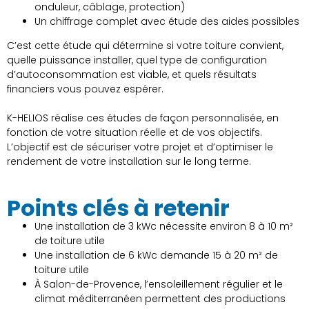
onduleur, câblage, protection)
Un chiffrage complet avec étude des aides possibles
C’est cette étude qui détermine si votre toiture convient,
quelle puissance installer, quel type de configuration
d’autoconsommation est viable, et quels résultats
financiers vous pouvez espérer.
K-HELIOS réalise ces études de façon personnalisée, en
fonction de votre situation réelle et de vos objectifs.
L’objectif est de sécuriser votre projet et d’optimiser le
rendement de votre installation sur le long terme.
Points clés à retenir
Une installation de 3 kWc nécessite environ 8 à 10 m²
de toiture utile
Une installation de 6 kWc demande 15 à 20 m² de
toiture utile
À Salon-de-Provence, l’ensoleillement régulier et le
climat méditerranéen permettent des productions