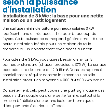
selon la puissance
d'installation
Installation de 3 kWc : la base pour une petite
maison ou un petit logement
Une
surface minimale toiture panneaux solaires 3 kW
représente une entrée accessible pour beaucoup de
foyers. Cette puissance correspond généralement à une
petite installation, idéale pour une maison de taille
modérée ou un appartement avec accès à un toit.
Pour atteindre 3 kWc, vous aurez besoin d’environ 8
panneaux standard (chacun produisant 375 W). La surface
occupée sera de l’ordre de 12 à 15 m². Dans les régions à
ensoleillement régulier comme la Provence, une telle
installation produit en moyenne 4 000 à 4 500 kWh par an.
Concrètement, cela peut couvrir une part significative des
besoins d’un couple ou d’une petite famille, surtout si la
maison bénéficie d’une bonne isolation thermique et
d’équipements électriques efficaces.