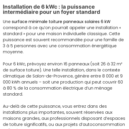
Installation de 6 kWc : la puissance
intermédiaire pour un foyer standard
Une
surface minimale toiture panneaux solaires 6 kW
correspond à ce qu’on pourrait appeler une installation «
standard » pour une maison individuelle classique. Cette
puissance est souvent recommandée pour une famille de
3 à 5 personnes avec une consommation énergétique
moyenne.
Pour 6 kWc, prévoyez environ 16 panneaux (soit 26 à 32 m²
de surface toiture). Une telle installation, dans le contexte
climatique de Salon-de-Provence, génère entre 8 000 et 9
000 kWh annuels – soit une production qui peut couvrir 60
à 80 % de la consommation électrique d’un ménage
standard.
Au-delà de cette puissance, vous entrez dans des
installations plus importantes, souvent réservées aux
maisons grandes, aux professionnels disposant d’espaces
de toiture significatifs, ou aux projets d’autoconsommation