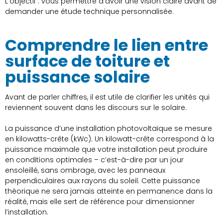
L’objectif : vous permettre d’avoir une vision claire avant de
demander une étude technique personnalisée.
Comprendre le lien entre
surface de toiture et
puissance solaire
Avant de parler chiffres, il est utile de clarifier les unités qui
reviennent souvent dans les discours sur le solaire.
La puissance d’une installation photovoltaïque se mesure
en kilowatts-crête (kWc). Un kilowatt-crête correspond à la
puissance maximale que votre installation peut produire
en conditions optimales – c’est-à-dire par un jour
ensoleillé, sans ombrage, avec les panneaux
perpendiculaires aux rayons du soleil. Cette puissance
théorique ne sera jamais atteinte en permanence dans la
réalité, mais elle sert de référence pour dimensionner
l’installation.