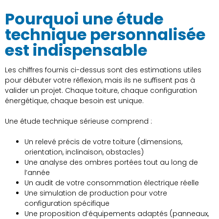
Pourquoi une étude
technique personnalisée
est indispensable
Les chiffres fournis ci-dessus sont des estimations utiles
pour débuter votre réflexion, mais ils ne suffisent pas à
valider un projet. Chaque toiture, chaque configuration
énergétique, chaque besoin est unique.
Une étude technique sérieuse comprend :
Un relevé précis de votre toiture (dimensions,
orientation, inclinaison, obstacles)
Une analyse des ombres portées tout au long de
l’année
Un audit de votre consommation électrique réelle
Une simulation de production pour votre
configuration spécifique
Une proposition d’équipements adaptés (panneaux,