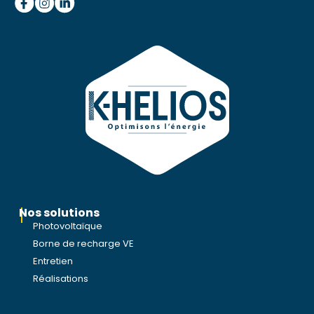
Nos solutions
Photovoltaïque
Borne de recharge VE
Entretien
Réalisations