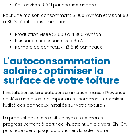
Soit environ 8 à 11 panneaux standard
Pour une maison consommant 6 000 kWh/an et visant 60
à 80 % d’autoconsommation :
Production visée : 3 600 à 4 800 kWh/an
Puissance nécessaire : 5 à 6 kWc
Nombre de panneaux : 13 à 16 panneaux
L'autoconsommation
solaire : optimiser la
surface de votre toiture
L’
installation solaire autoconsommation maison Provence
soulève une question importante : comment maximiser
l’utilité des panneaux installés sur votre toiture ?
La production solaire suit un cycle : elle monte
progressivement à partir de 7h, atteint un pic vers 12h-13h,
puis redescend jusqu’au coucher du soleil. Votre